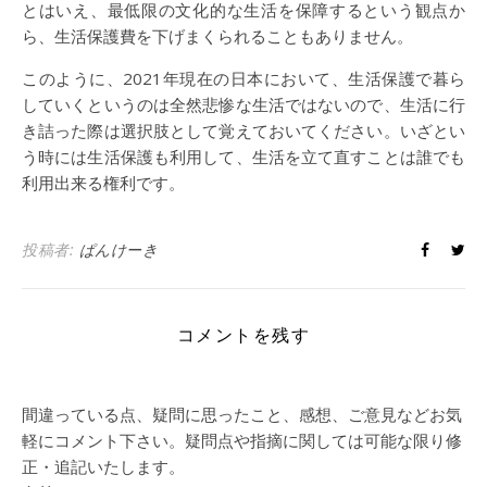
とはいえ、最低限の文化的な生活を保障するという観点か
ら、生活保護費を下げまくられることもありません。
このように、2021年現在の日本において、生活保護で暮ら
していくというのは全然悲惨な生活ではないので、生活に行
き詰った際は選択肢として覚えておいてください。いざとい
う時には生活保護も利用して、生活を立て直すことは誰でも
利用出来る権利です。
投稿者:
ぱんけーき
コメントを残す
間違っている点、疑問に思ったこと、感想、ご意見などお気
軽にコメント下さい。疑問点や指摘に関しては可能な限り修
正・追記いたします。