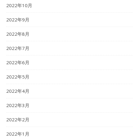
2022年10月
2022年9月
2022年8月
2022年7月
2022年6月
2022年5月
2022年4月
2022年3月
2022年2月
2022年1月