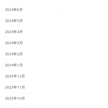
2024年6月
2024年5月
2024年4月
2024年3月
2024年2月
2024年1月
2023年12月
2023年11月
2023年10月