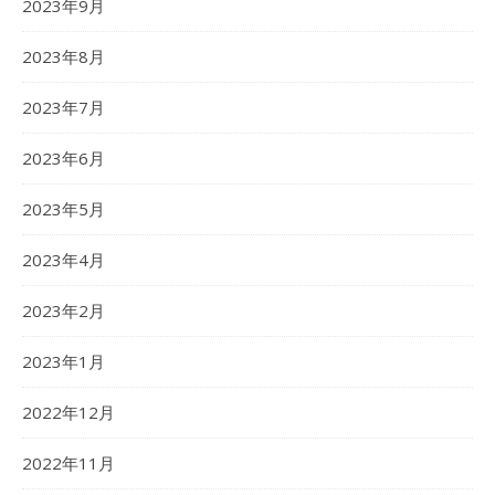
2023年9月
2023年8月
2023年7月
2023年6月
2023年5月
2023年4月
2023年2月
2023年1月
2022年12月
2022年11月