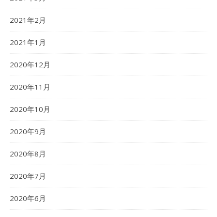
2021年2月
2021年1月
2020年12月
2020年11月
2020年10月
2020年9月
2020年8月
2020年7月
2020年6月