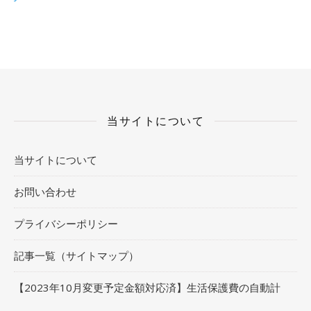
当サイトについて
当サイトについて
お問い合わせ
プライバシーポリシー
記事一覧（サイトマップ）
【2023年10月変更予定金額対応済】生活保護費の自動計