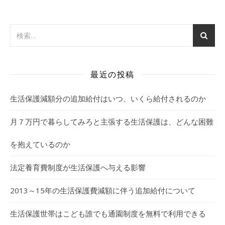
最近の投稿
生活保護減額分の追加給付はいつ、いくら給付されるのか
月７万円で暮らしてみろと主張する生活保護は、どんな困難
を抱えているのか
法定養育費制度が生活保護へ与える影響
2013～15年の生活保護費減額に伴う追加給付について
生活保護世帯はこども誰でも通園制度を無料で利用できる