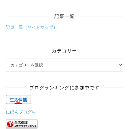
記事一覧
記事一覧（サイトマップ）
カテゴリー
カテゴリー
ブログランキングに参加中です
にほんブログ村