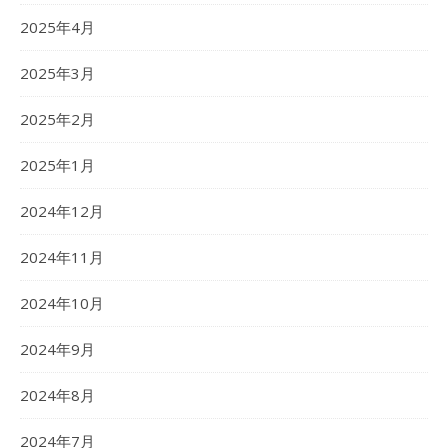
2025年4月
2025年3月
2025年2月
2025年1月
2024年12月
2024年11月
2024年10月
2024年9月
2024年8月
2024年7月