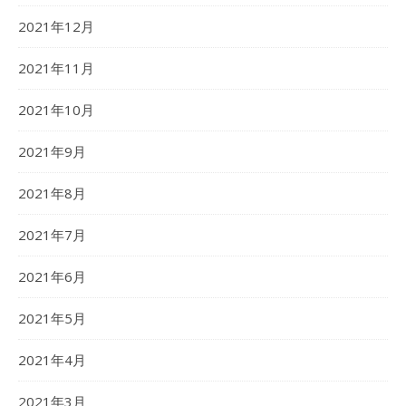
2021年12月
2021年11月
2021年10月
2021年9月
2021年8月
2021年7月
2021年6月
2021年5月
2021年4月
2021年3月