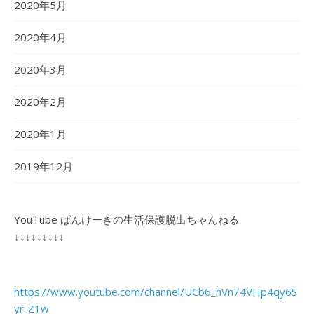
2020年5月
2020年4月
2020年3月
2020年2月
2020年1月
2019年12月
YouTube ぱんけーきの生活保護脱出ちゃんねる
↓↓↓↓↓↓↓↓↓
https://www.youtube.com/channel/UCb6_hVn74VHp4qy6S
yr-Z1w