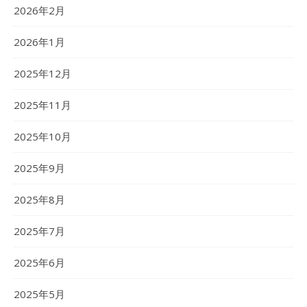
2026年2月
2026年1月
2025年12月
2025年11月
2025年10月
2025年9月
2025年8月
2025年7月
2025年6月
2025年5月