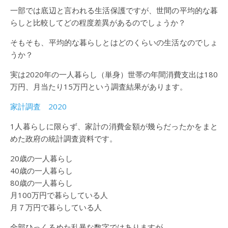
一部では底辺と言われる生活保護ですが、世間の平均的な暮
らしと比較してどの程度差異があるのでしょうか？
そもそも、平均的な暮らしとはどのくらいの生活なのでしょ
うか？
実は2020年の一人暮らし（単身）世帯の年間消費支出は180
万円、月当たり15万円という調査結果があります。
家計調査 2020
1人暮らしに限らず、家計の消費金額が幾らだったかをまと
めた政府の統計調査資料です。
20歳の一人暮らし
40歳の一人暮らし
80歳の一人暮らし
月100万円で暮らしている人
月７万円で暮らしている人
全部ひっくるめた乱暴な数字ではありますが