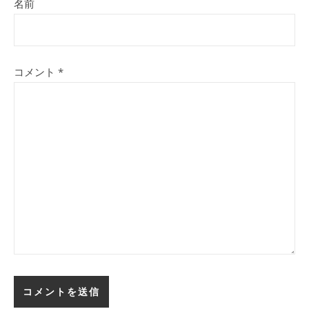
名前
コメント
*