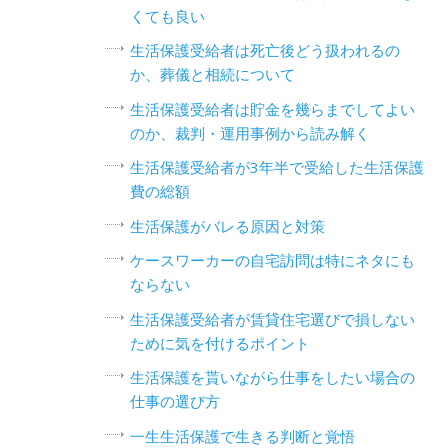
くても良い
生活保護受給者は死亡後どう扱われるの
か、葬儀と相続について
生活保護受給者は貯金を幾らまでしてよい
のか、裁判・運用事例から読み解く
生活保護受給者が3年半で受給した生活保護
費の総額
生活保護がバレる原因と対策
ケースワーカーの自宅訪問は特にネタにも
ならない
生活保護受給者が賃貸住宅選びで損しない
ために気を付けるポイント
生活保護を貰いながら仕事をしたい場合の
仕事の選び方
一生生活保護で生きる判断と覚悟