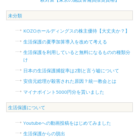
未分類
KOZOホールディングスの株主優待【大丈夫か？】
生活保護の夏季加算導入を改めて考える
生活保護を利用していると無料になるものの種類分
け
日本の生活保護捕捉率は2割と言う嘘について
安倍元総理が殺害された原因？統一教会とは
マイナポイント5000円分を貰いました
生活保護について
Youtubeへの動画投稿をはじめてみました
生活保護からの脱出