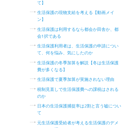
て】
生活保護の現物支給を考える【動画メイ
ン】
生活保護は利用するなら都会か田舎か、都
会1択である
生活保護利用者は、生活保護の申請につい
て、何を悩み、気にしたのか
生活保護の冬季加算を解説【冬は生活保護
費が多くなる】
生活保護で夏季加算が実施されない理由
税制見直しで生活保護費への課税はされる
のか
日本の生活保護捕捉率は2割と言う嘘につい
て
元生活保護受給者が考える生活保護のデメ