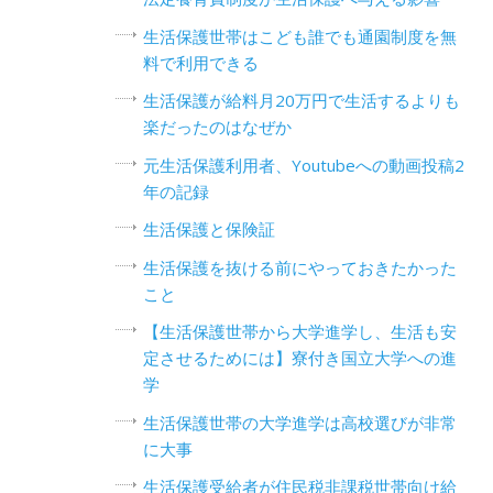
生活保護世帯はこども誰でも通園制度を無
料で利用できる
生活保護が給料月20万円で生活するよりも
楽だったのはなぜか
元生活保護利用者、Youtubeへの動画投稿2
年の記録
生活保護と保険証
生活保護を抜ける前にやっておきたかった
こと
【生活保護世帯から大学進学し、生活も安
定させるためには】寮付き国立大学への進
学
生活保護世帯の大学進学は高校選びが非常
に大事
生活保護受給者が住民税非課税世帯向け給