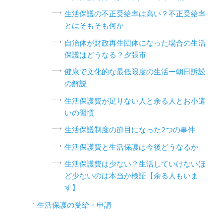
生活保護の不正受給率は高い？不正受給率
とはそもそも何か
自治体が財政再生団体になった場合の生活
保護はどうなる？夕張市
健康で文化的な最低限度の生活ー朝日訴訟
の解説
生活保護費が足りない人と余る人とお小遣
いの習慣
生活保護制度の節目になった2つの事件
生活保護費と生活保護は今後どうなるか
生活保護費は少ない？生活していけないほ
ど少ないのは本当か検証【余る人もいま
す】
生活保護の受給・申請