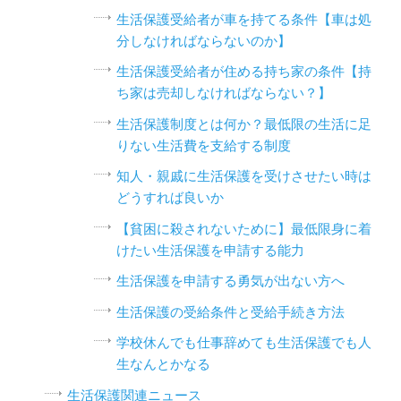
生活保護受給者が車を持てる条件【車は処
分しなければならないのか】
生活保護受給者が住める持ち家の条件【持
ち家は売却しなければならない？】
生活保護制度とは何か？最低限の生活に足
りない生活費を支給する制度
知人・親戚に生活保護を受けさせたい時は
どうすれば良いか
【貧困に殺されないために】最低限身に着
けたい生活保護を申請する能力
生活保護を申請する勇気が出ない方へ
生活保護の受給条件と受給手続き方法
学校休んでも仕事辞めても生活保護でも人
生なんとかなる
生活保護関連ニュース