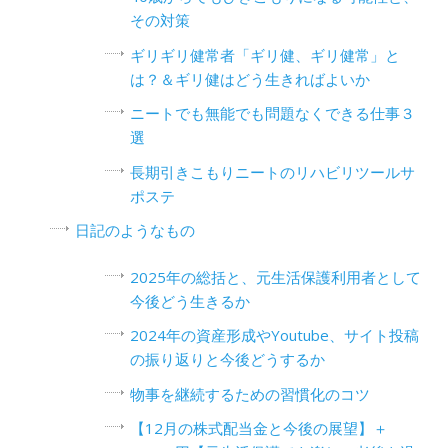
その対策
ギリギリ健常者「ギリ健、ギリ健常」と
は？＆ギリ健はどう生きればよいか
ニートでも無能でも問題なくできる仕事３
選
長期引きこもりニートのリハビリツールサ
ポステ
日記のようなもの
2025年の総括と、元生活保護利用者として
今後どう生きるか
2024年の資産形成やYoutube、サイト投稿
の振り返りと今後どうするか
物事を継続するための習慣化のコツ
【12月の株式配当金と今後の展望】＋