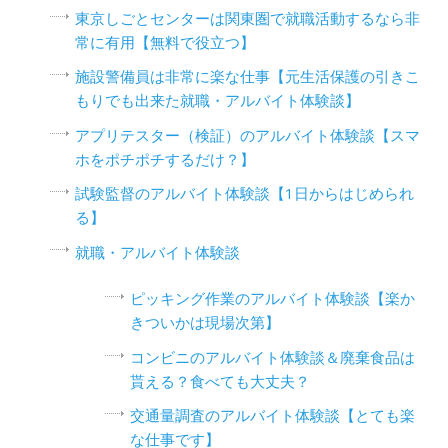
東京しごとセンターは関東圏で就職活動するなら非
常に有用【無料で役立つ】
施設警備員は非常に楽な仕事【元生活保護の引きこ
もりでも出来た就職・アルバイト体験談】
アプリテスター（検証）のアルバイト体験談【スマ
ホをポチポチするだけ？】
試験監督のアルバイト体験談【1日からはじめられ
る】
就職・アルバイト体験談
ピッキング作業のアルバイト体験談【楽か
きついかは現場次第】
コンビニのアルバイト体験談＆廃棄食品は
貰える？食べても大丈夫？
交通量調査のアルバイト体験談【とても楽
な仕事です】