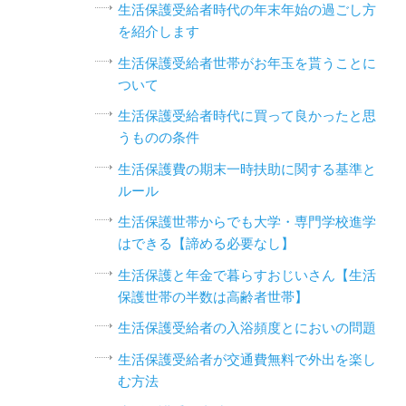
生活保護受給者時代の年末年始の過ごし方
を紹介します
生活保護受給者世帯がお年玉を貰うことに
ついて
生活保護受給者時代に買って良かったと思
うものの条件
生活保護費の期末一時扶助に関する基準と
ルール
生活保護世帯からでも大学・専門学校進学
はできる【諦める必要なし】
生活保護と年金で暮らすおじいさん【生活
保護世帯の半数は高齢者世帯】
生活保護受給者の入浴頻度とにおいの問題
生活保護受給者が交通費無料で外出を楽し
む方法