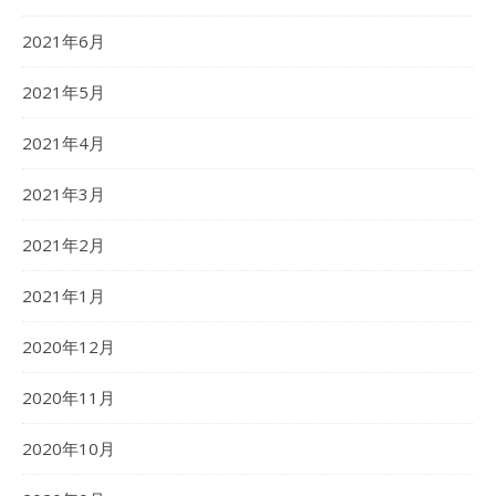
2021年6月
2021年5月
2021年4月
2021年3月
2021年2月
2021年1月
2020年12月
2020年11月
2020年10月