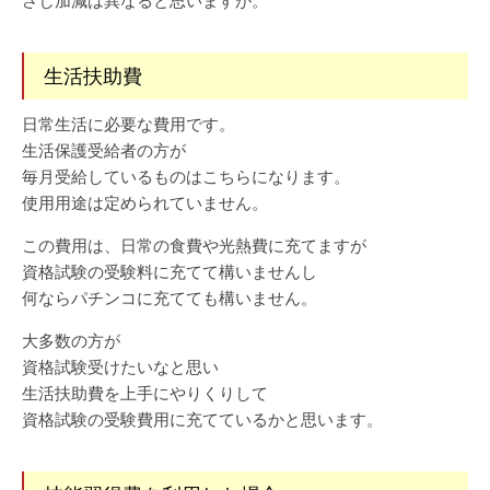
さじ加減は異なると思いますが。
生活扶助費
日常生活に必要な費用です。
生活保護受給者の方が
毎月受給しているものはこちらになります。
使用用途は定められていません。
この費用は、日常の食費や光熱費に充てますが
資格試験の受験料に充てて構いませんし
何ならパチンコに充てても構いません。
大多数の方が
資格試験受けたいなと思い
生活扶助費を上手にやりくりして
資格試験の受験費用に充てているかと思います。