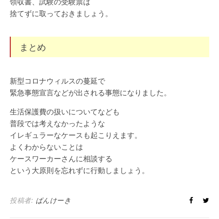
領収書、試験の受験票は
捨てずに取っておきましょう。
まとめ
新型コロナウィルスの蔓延で
緊急事態宣言などが出される事態になりました。
生活保護費の扱いについてなども
普段では考えなかったような
イレギュラーなケースも起こりえます。
よくわからないことは
ケースワーカーさんに相談する
という大原則を忘れずに行動しましょう。
投稿者:
ぱんけーき