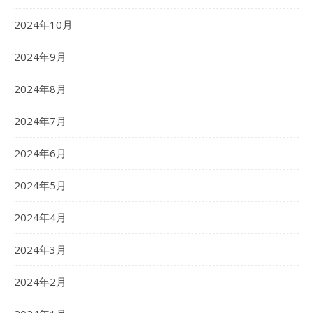
2024年10月
2024年9月
2024年8月
2024年7月
2024年6月
2024年5月
2024年4月
2024年3月
2024年2月