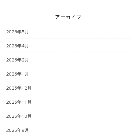
アーカイブ
2026年5月
2026年4月
2026年2月
2026年1月
2025年12月
2025年11月
2025年10月
2025年9月