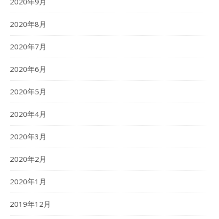
2020年9月
2020年8月
2020年7月
2020年6月
2020年5月
2020年4月
2020年3月
2020年2月
2020年1月
2019年12月