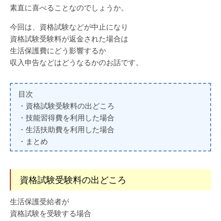
素直に喜べることなのでしょうか。
今回は、資格試験などが中止になり
資格試験受験料が返金された場合は
生活保護費にどう影響するか
収入申告などはどうなるかのお話です。
目次
・資格試験受験料の出どころ
・技能習得費を利用した場合
・生活扶助費を利用した場合
・まとめ
資格試験受験料の出どころ
生活保護受給者が
資格試験を受験する場合