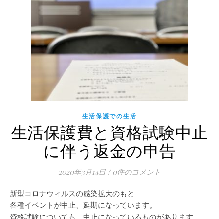
生活保護での生活
生活保護費と資格試験中止
に伴う返金の申告
2020年3月14日
/
0件のコメント
新型コロナウィルスの感染拡大のもと
各種イベントが中止、延期になっています。
資格試験についても、中止になっているものがあります。