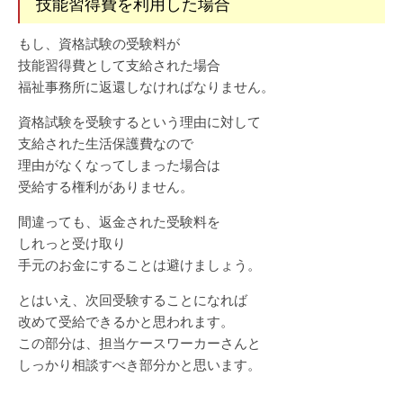
技能習得費を利用した場合
もし、資格試験の受験料が
技能習得費として支給された場合
福祉事務所に返還しなければなりません。
資格試験を受験するという理由に対して
支給された生活保護費なので
理由がなくなってしまった場合は
受給する権利がありません。
間違っても、返金された受験料を
しれっと受け取り
手元のお金にすることは避けましょう。
とはいえ、次回受験することになれば
改めて受給できるかと思われます。
この部分は、担当ケースワーカーさんと
しっかり相談すべき部分かと思います。