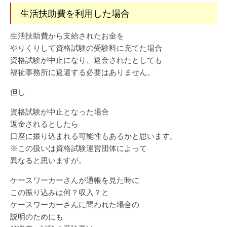
生活扶助費を利用した場合
生活扶助費から支給されたお金を
やりくりして資格試験の受験料に充てた場合
資格試験が中止になり、返金されたとしても
福祉事務所に返還する必要はありません。
但し
資格試験が中止となった場合
返金されるとしたら
口座に振り込まれる可能性もあるかと思います。
※この扱いは資格試験運営団体によって
異なると思いますが。
ケースワーカーさんが通帳を見た時に
この振り込みは何？収入？と
ケースワーカーさんに問われた場合の
説明のためにも