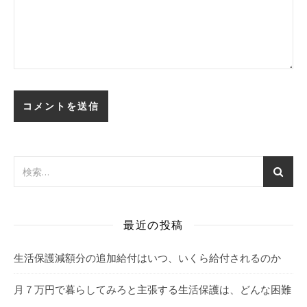
最近の投稿
生活保護減額分の追加給付はいつ、いくら給付されるのか
月７万円で暮らしてみろと主張する生活保護は、どんな困難