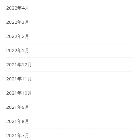
2022年4月
2022年3月
2022年2月
2022年1月
2021年12月
2021年11月
2021年10月
2021年9月
2021年8月
2021年7月