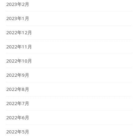
2023年2月
2023年1月
2022年12月
2022年11月
2022年10月
2022年9月
2022年8月
2022年7月
2022年6月
2022年5月