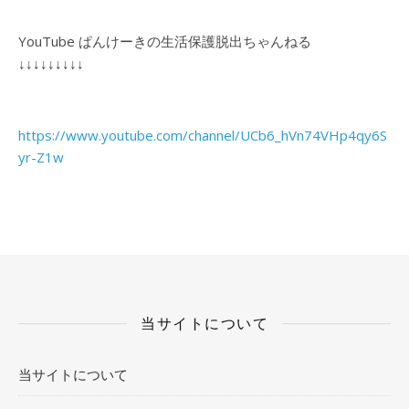
YouTube ぱんけーきの生活保護脱出ちゃんねる
↓↓↓↓↓↓↓↓↓
https://www.youtube.com/channel/UCb6_hVn74VHp4qy6S
yr-Z1w
当サイトについて
当サイトについて