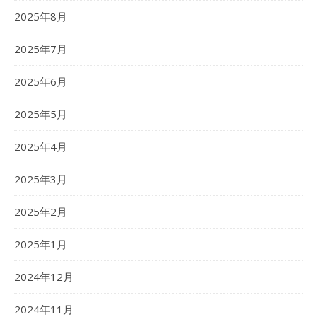
2025年8月
2025年7月
2025年6月
2025年5月
2025年4月
2025年3月
2025年2月
2025年1月
2024年12月
2024年11月