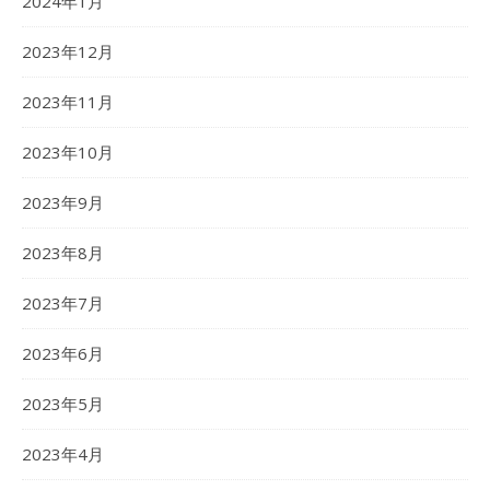
2024年1月
2023年12月
2023年11月
2023年10月
2023年9月
2023年8月
2023年7月
2023年6月
2023年5月
2023年4月