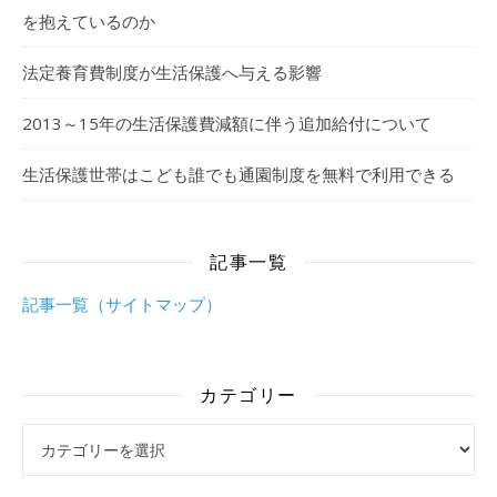
を抱えているのか
法定養育費制度が生活保護へ与える影響
2013～15年の生活保護費減額に伴う追加給付について
生活保護世帯はこども誰でも通園制度を無料で利用できる
記事一覧
記事一覧（サイトマップ）
カテゴリー
カテゴリー