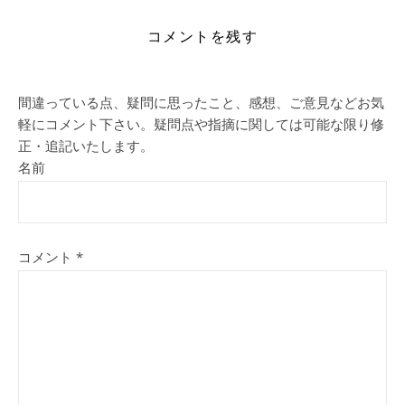
コメントを残す
間違っている点、疑問に思ったこと、感想、ご意見などお気
軽にコメント下さい。疑問点や指摘に関しては可能な限り修
正・追記いたします。
名前
コメント
*