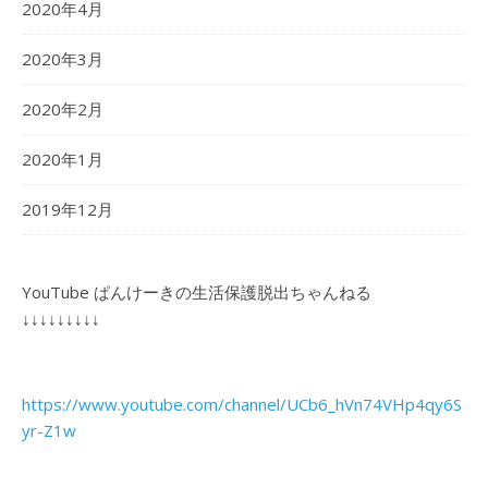
2020年4月
2020年3月
2020年2月
2020年1月
2019年12月
YouTube ぱんけーきの生活保護脱出ちゃんねる
↓↓↓↓↓↓↓↓↓
https://www.youtube.com/channel/UCb6_hVn74VHp4qy6S
yr-Z1w