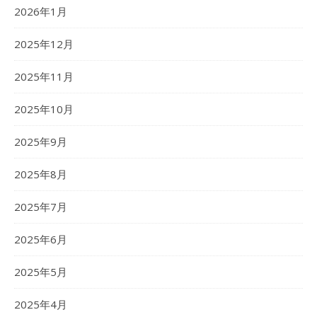
2026年1月
2025年12月
2025年11月
2025年10月
2025年9月
2025年8月
2025年7月
2025年6月
2025年5月
2025年4月