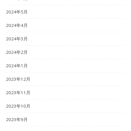
2024年5月
2024年4月
2024年3月
2024年2月
2024年1月
2023年12月
2023年11月
2023年10月
2023年9月