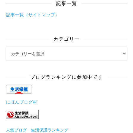
記事一覧
記事一覧（サイトマップ）
カテゴリー
カテゴリー
ブログランキングに参加中です
にほんブログ村
人気ブログ 生活保護ランキング