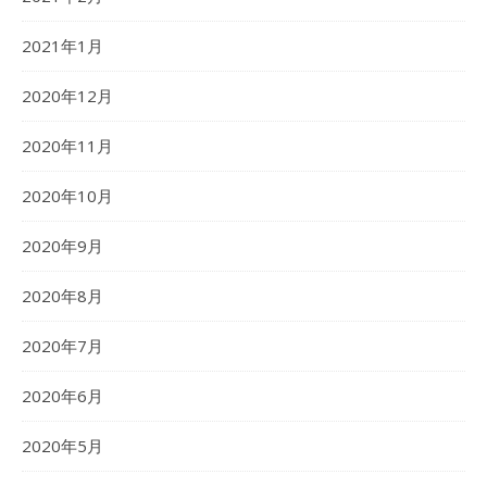
2021年1月
2020年12月
2020年11月
2020年10月
2020年9月
2020年8月
2020年7月
2020年6月
2020年5月