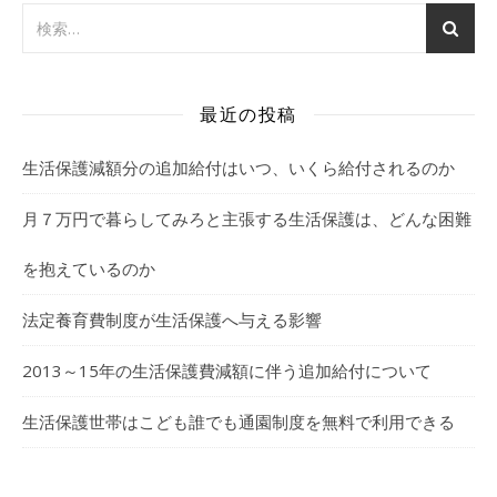
最近の投稿
生活保護減額分の追加給付はいつ、いくら給付されるのか
月７万円で暮らしてみろと主張する生活保護は、どんな困難
を抱えているのか
法定養育費制度が生活保護へ与える影響
2013～15年の生活保護費減額に伴う追加給付について
生活保護世帯はこども誰でも通園制度を無料で利用できる