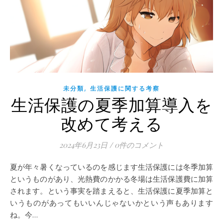
,
未分類
生活保護に関する考察
生活保護の夏季加算導入を
改めて考える
2024年6月23日
/
0件のコメント
夏が年々暑くなっているのを感じます生活保護には冬季加算
というものがあり、光熱費のかかる冬場は生活保護費に加算
されます。という事実を踏まえると、生活保護に夏季加算と
いうものがあってもいいんじゃないかという声もあります
ね。今…