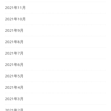
2021年11月
2021年10月
2021年9月
2021年8月
2021年7月
2021年6月
2021年5月
2021年4月
2021年3月
2021年2月