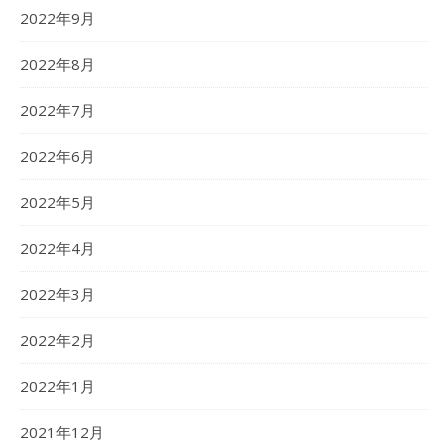
2022年9月
2022年8月
2022年7月
2022年6月
2022年5月
2022年4月
2022年3月
2022年2月
2022年1月
2021年12月