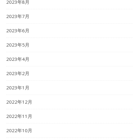
2023年8月
2023年7月
2023年6月
2023年5月
2023年4月
2023年2月
2023年1月
2022年12月
2022年11月
2022年10月