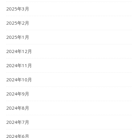
2025年3月
2025年2月
2025年1月
2024年12月
2024年11月
2024年10月
2024年9月
2024年8月
2024年7月
2024年6月