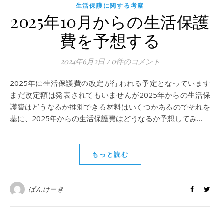
生活保護に関する考察
2025年10月からの生活保護
費を予想する
2024年6月2日
/
0件のコメント
2025年に生活保護費の改定が行われる予定となっています
まだ改定額は発表されてもいませんが2025年からの生活保
護費はどうなるか推測できる材料はいくつかあるのでそれを
基に、2025年からの生活保護費はどうなるか予想してみ…
もっと読む
ぱんけーき