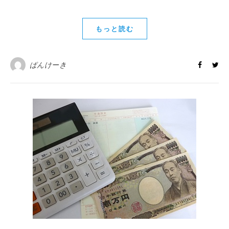
もっと読む
ぱんけーき