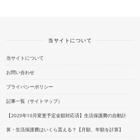
当サイトについて
当サイトについて
お問い合わせ
プライバシーポリシー
記事一覧（サイトマップ）
【2023年10月変更予定金額対応済】生活保護費の自動計
算・生活保護費はいくら貰える？【月額、年額を計算】