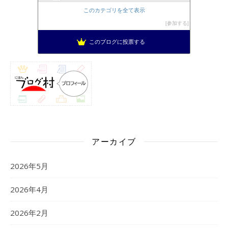
このカテゴリを全て表示
参加する
このブログに投票する
アーカイブ
2026年5月
2026年4月
2026年2月