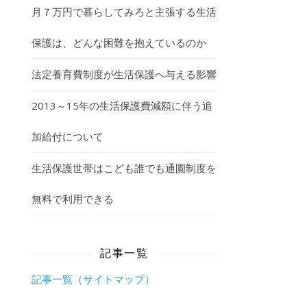
月７万円で暮らしてみろと主張する生活
保護は、どんな困難を抱えているのか
法定養育費制度が生活保護へ与える影響
2013～15年の生活保護費減額に伴う追
加給付について
生活保護世帯はこども誰でも通園制度を
無料で利用できる
記事一覧
。
記事一覧（サイトマップ）