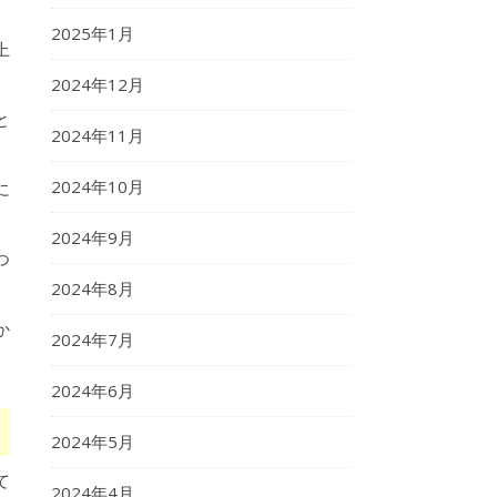
2025年1月
上
2024年12月
と
2024年11月
。
2024年10月
に
2024年9月
つ
2024年8月
か
2024年7月
2024年6月
2024年5月
て
2024年4月