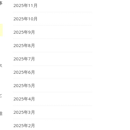
事
2025年11月
2025年10月
2025年9月
2025年8月
2025年7月
ス
2025年6月
2025年5月
と
2025年4月
2025年3月
捨
2025年2月