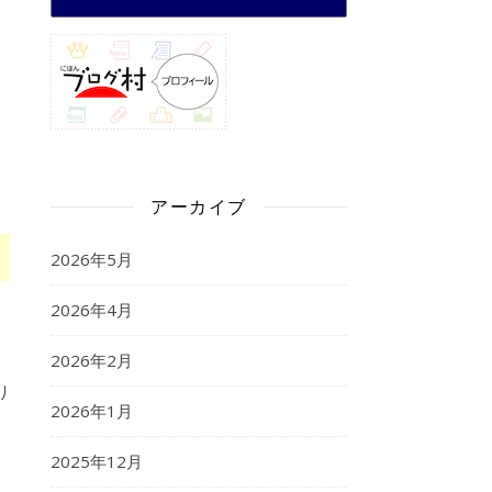
アーカイブ
2026年5月
2026年4月
2026年2月
り
2026年1月
2025年12月