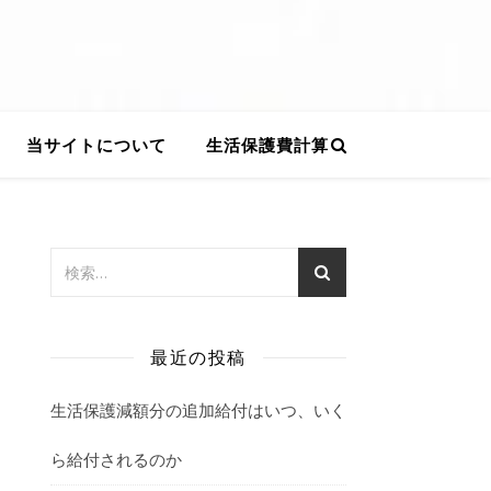
当サイトについて
生活保護費計算
最近の投稿
生活保護減額分の追加給付はいつ、いく
ら給付されるのか