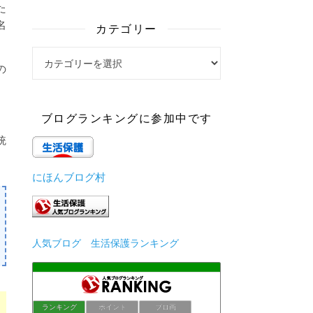
た
名
カテゴリー
カテゴリー
の
ブログランキングに参加中です
統
にほんブログ村
人気ブログ 生活保護ランキング
ランキング
ポイント
ブロ画