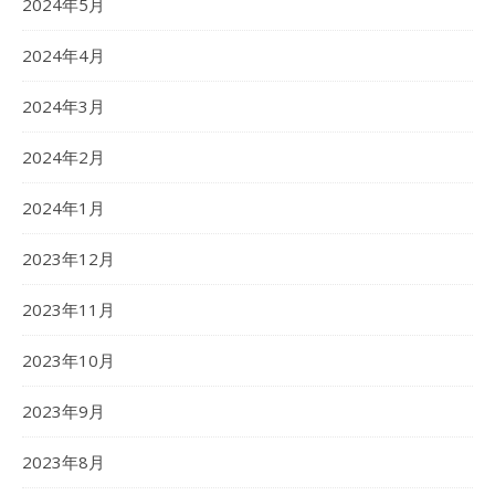
2024年5月
2024年4月
2024年3月
2024年2月
2024年1月
2023年12月
2023年11月
2023年10月
2023年9月
2023年8月