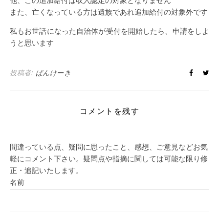
また、亡くなっている方は遺族であれ追加給付の対象外です
私もお世話になった自治体が受付を開始したら、申請をしよ
うと思います
投稿者:
ぱんけーき
コメントを残す
間違っている点、疑問に思ったこと、感想、ご意見などお気
軽にコメント下さい。疑問点や指摘に関しては可能な限り修
正・追記いたします。
名前