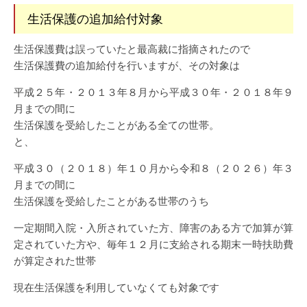
生活保護の追加給付対象
生活保護費は誤っていたと最高裁に指摘されたので
生活保護費の追加給付を行いますが、その対象は
平成２５年・２０１３年８月から平成３０年・２０１８年９
月までの間に
生活保護を受給したことがある全ての世帯。
と、
平成３０（２０１８）年１０月から令和８（２０２６）年３
月までの間に
生活保護を受給したことがある世帯のうち
一定期間入院・入所されていた方、障害のある方で加算が算
定されていた方や、毎年１２月に支給される期末一時扶助費
が算定された世帯
現在生活保護を利用していなくても対象です