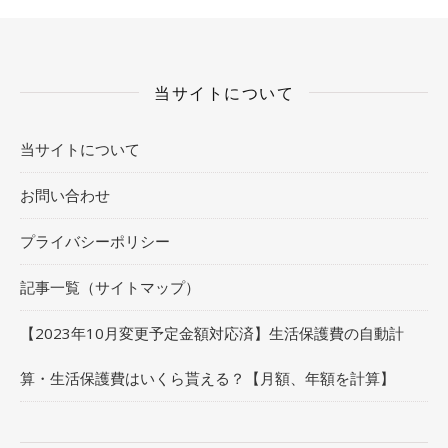
当サイトについて
当サイトについて
お問い合わせ
プライバシーポリシー
記事一覧（サイトマップ）
【2023年10月変更予定金額対応済】生活保護費の自動計
算・生活保護費はいくら貰える？【月額、年額を計算】