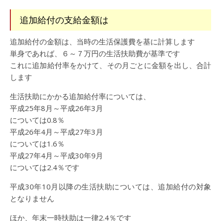
追加給付の支給金額は
追加給付の金額は、当時の生活保護費を基に計算します
単身であれば、６～７万円の生活扶助費が基準です
これに追加給付率をかけて、その月ごとに金額を出し、合計
します
生活扶助にかかる追加給付率については、
平成25年8月～平成26年3月
については0.8％
平成26年4月～平成27年3月
については1.6％
平成27年4月～平成30年9月
については2.4％です
平成30年10月以降の生活扶助については、追加給付の対象
となりません
ほか、年末一時扶助は一律2.4％です