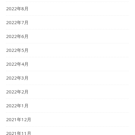
2022年8月
2022年7月
2022年6月
2022年5月
2022年4月
2022年3月
2022年2月
2022年1月
2021年12月
2021年11月