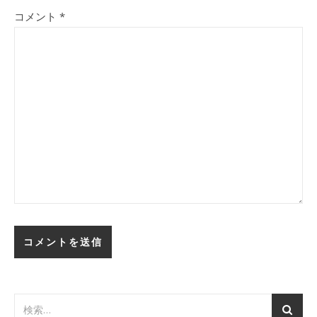
コメント
*