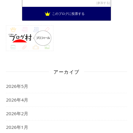
参加する
このブログに投票する
アーカイブ
2026年5月
2026年4月
2026年2月
2026年1月