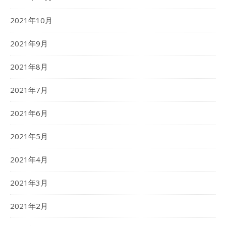
2021年10月
2021年9月
2021年8月
2021年7月
2021年6月
2021年5月
2021年4月
2021年3月
2021年2月