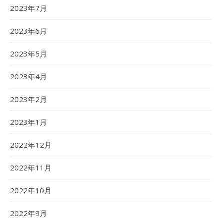
2023年7月
2023年6月
2023年5月
2023年4月
2023年2月
2023年1月
2022年12月
2022年11月
2022年10月
2022年9月