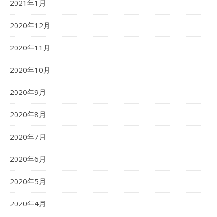
2021年1月
2020年12月
2020年11月
2020年10月
2020年9月
2020年8月
2020年7月
2020年6月
2020年5月
2020年4月