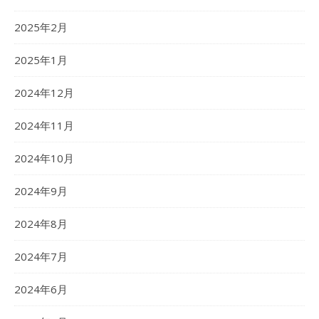
2025年2月
2025年1月
2024年12月
2024年11月
2024年10月
2024年9月
2024年8月
2024年7月
2024年6月