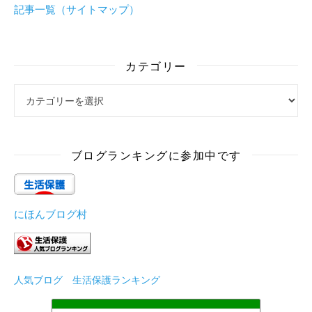
記事一覧（サイトマップ）
カテゴリー
カテゴリー
ブログランキングに参加中です
にほんブログ村
人気ブログ 生活保護ランキング