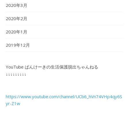
2020年3月
2020年2月
2020年1月
2019年12月
YouTube ぱんけーきの生活保護脱出ちゃんねる
↓↓↓↓↓↓↓↓↓
https://www.youtube.com/channel/UCb6_hVn74VHp4qy6S
yr-Z1w