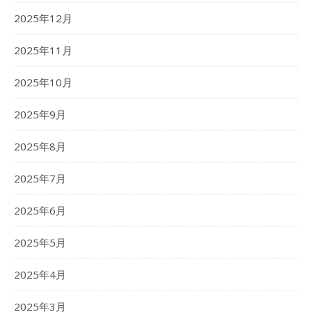
2025年12月
2025年11月
2025年10月
2025年9月
2025年8月
2025年7月
2025年6月
2025年5月
2025年4月
2025年3月