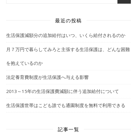
最近の投稿
生活保護減額分の追加給付はいつ、いくら給付されるのか
月７万円で暮らしてみろと主張する生活保護は、どんな困難
を抱えているのか
法定養育費制度が生活保護へ与える影響
2013～15年の生活保護費減額に伴う追加給付について
生活保護世帯はこども誰でも通園制度を無料で利用できる
記事一覧