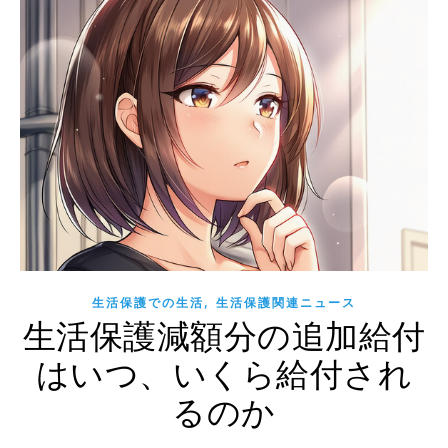
,
生活保護での生活
生活保護関連ニュース
生活保護減額分の追加給付
はいつ、いくら給付され
るのか