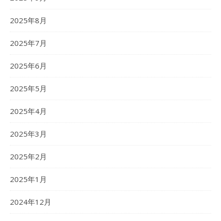
2025年8月
2025年7月
2025年6月
2025年5月
2025年4月
2025年3月
2025年2月
2025年1月
2024年12月