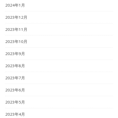
2024年1月
2023年12月
2023年11月
2023年10月
2023年9月
2023年8月
2023年7月
2023年6月
2023年5月
2023年4月