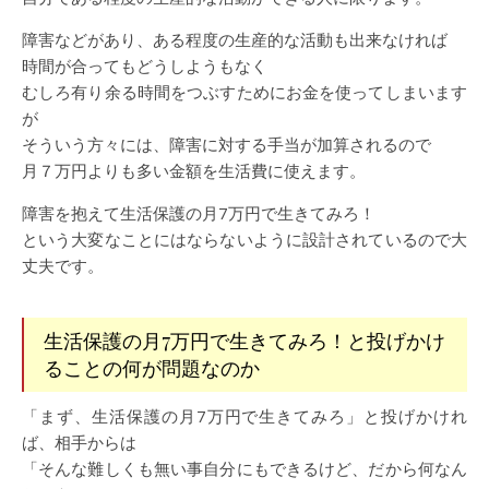
障害などがあり、ある程度の生産的な活動も出来なければ
時間が合ってもどうしようもなく
むしろ有り余る時間をつぶすためにお金を使ってしまいます
が
そういう方々には、障害に対する手当が加算されるので
月７万円よりも多い金額を生活費に使えます。
障害を抱えて生活保護の月7万円で生きてみろ！
という大変なことにはならないように設計されているので大
丈夫です。
生活保護の月7万円で生きてみろ！と投げかけ
ることの何が問題なのか
「まず、生活保護の月7万円で生きてみろ」と投げかけれ
ば、相手からは
「そんな難しくも無い事自分にもできるけど、だから何なん