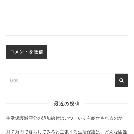
最近の投稿
生活保護減額分の追加給付はいつ、いくら給付されるのか
月７万円で暮らしてみろと主張する生活保護は、どんな困難