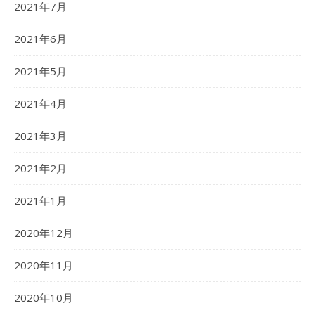
2021年7月
2021年6月
2021年5月
2021年4月
2021年3月
2021年2月
2021年1月
2020年12月
2020年11月
2020年10月