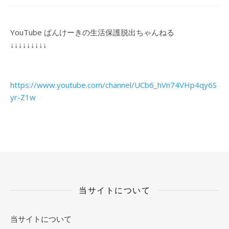
YouTube ぱんけーきの生活保護脱出ちゃんねる
↓↓↓↓↓↓↓↓↓
https://www.youtube.com/channel/UCb6_hVn74VHp4qy6S
yr-Z1w
当サイトについて
当サイトについて