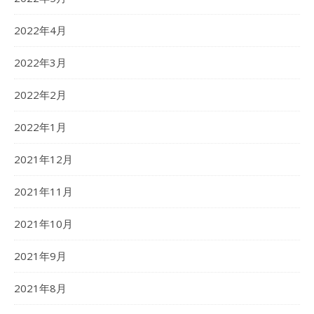
2022年4月
2022年3月
2022年2月
2022年1月
2021年12月
2021年11月
2021年10月
2021年9月
2021年8月