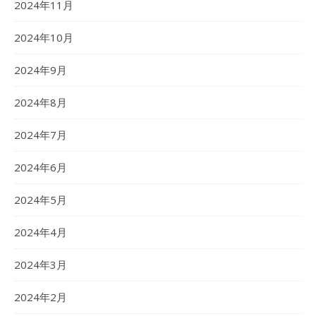
2024年11月
2024年10月
2024年9月
2024年8月
2024年7月
2024年6月
2024年5月
2024年4月
2024年3月
2024年2月