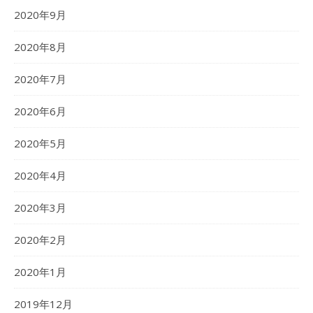
2020年9月
2020年8月
2020年7月
2020年6月
2020年5月
2020年4月
2020年3月
2020年2月
2020年1月
2019年12月