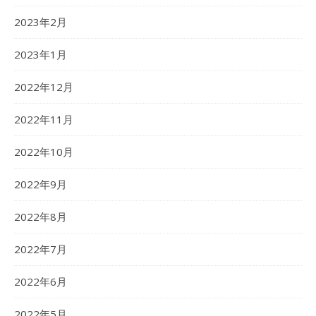
2023年2月
2023年1月
2022年12月
2022年11月
2022年10月
2022年9月
2022年8月
2022年7月
2022年6月
2022年5月