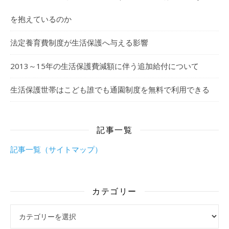
を抱えているのか
法定養育費制度が生活保護へ与える影響
2013～15年の生活保護費減額に伴う追加給付について
生活保護世帯はこども誰でも通園制度を無料で利用できる
記事一覧
記事一覧（サイトマップ）
カテゴリー
カテゴリー