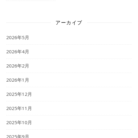
アーカイブ
2026年5月
2026年4月
2026年2月
2026年1月
2025年12月
2025年11月
2025年10月
2025年9月