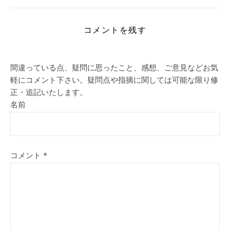
コメントを残す
間違っている点、疑問に思ったこと、感想、ご意見などお気
軽にコメント下さい。疑問点や指摘に関しては可能な限り修
正・追記いたします。
名前
コメント
*