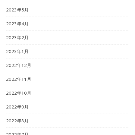
2023年5月
2023年4月
2023年2月
2023年1月
2022年12月
2022年11月
2022年10月
2022年9月
2022年8月
2022年7月