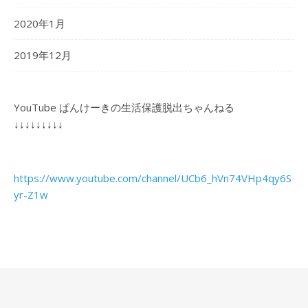
2020年1月
2019年12月
YouTube ぱんけーきの生活保護脱出ちゃんねる
↓↓↓↓↓↓↓↓↓
https://www.youtube.com/channel/UCb6_hVn74VHp4qy6S
yr-Z1w