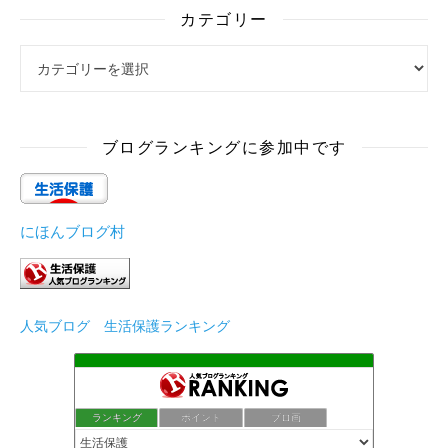
カテゴリー
カテゴリー
ブログランキングに参加中です
にほんブログ村
人気ブログ 生活保護ランキング
ランキング
ポイント
ブロ画