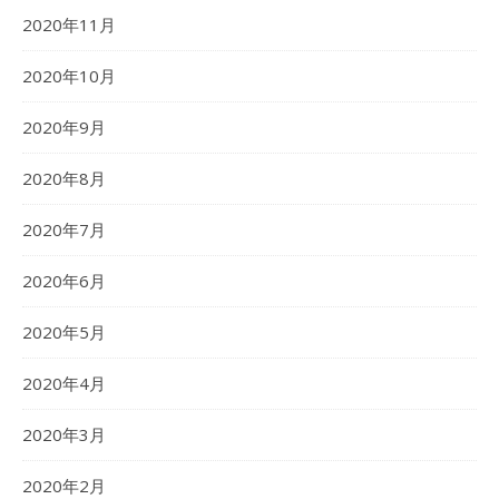
2020年11月
2020年10月
2020年9月
2020年8月
2020年7月
2020年6月
2020年5月
2020年4月
2020年3月
2020年2月