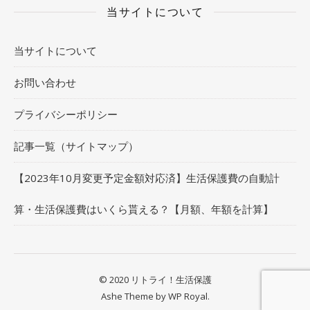
当サイトについて
当サイトについて
お問い合わせ
プライバシーポリシー
記事一覧（サイトマップ）
【2023年10月変更予定金額対応済】生活保護費の自動計
算・生活保護費はいくら貰える？【月額、年額を計算】
© 2020 リトライ！生活保護
Ashe Theme by
WP Royal
.