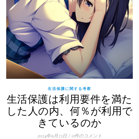
生活保護に関する考察
生活保護は利用要件を満た
した人の内、何％が利用で
きているのか
2024年9月23日
/
0件のコメント