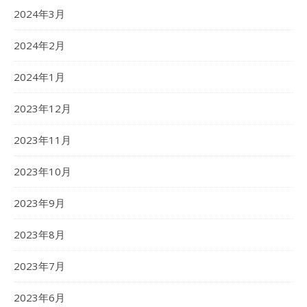
2024年3月
2024年2月
2024年1月
2023年12月
2023年11月
2023年10月
2023年9月
2023年8月
2023年7月
2023年6月