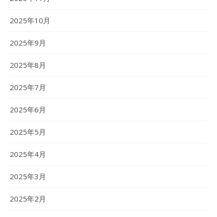
2025年10月
2025年9月
2025年8月
2025年7月
2025年6月
2025年5月
2025年4月
2025年3月
2025年2月