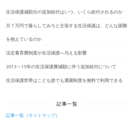
生活保護減額分の追加給付はいつ、いくら給付されるのか
月７万円で暮らしてみろと主張する生活保護は、どんな困難
を抱えているのか
法定養育費制度が生活保護へ与える影響
2013～15年の生活保護費減額に伴う追加給付について
生活保護世帯はこども誰でも通園制度を無料で利用できる
記事一覧
記事一覧（サイトマップ）