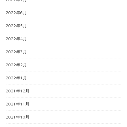
2022年6月
2022年5月
2022年4月
2022年3月
2022年2月
2022年1月
2021年12月
2021年11月
2021年10月