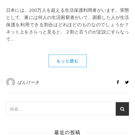
日本には、200万人を超える生活保護利用者がいます。実態
として、裏には何人の生活困窮者がいて、困窮した人が生活
保護を利用できる割合はどれほどのものなのでしょうか？
ネット上をさらっと見ると、２割と言うのが定説にすらなっ
て…
もっと読む
ぱんけーき
最近の投稿