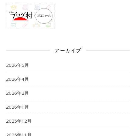
アーカイブ
2026年5月
2026年4月
2026年2月
2026年1月
2025年12月
2025年11月