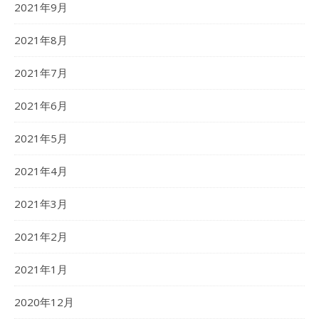
2021年9月
2021年8月
2021年7月
2021年6月
2021年5月
2021年4月
2021年3月
2021年2月
2021年1月
2020年12月