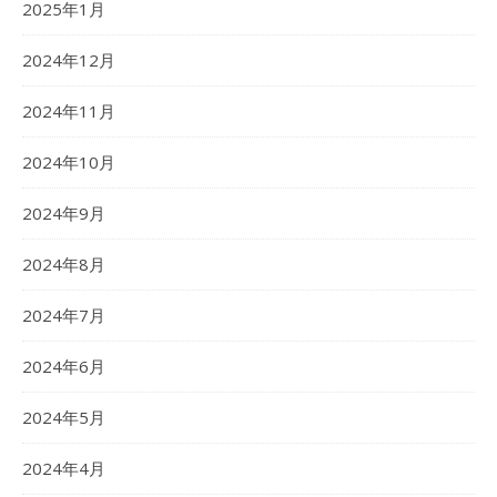
2025年1月
2024年12月
2024年11月
2024年10月
2024年9月
2024年8月
2024年7月
2024年6月
2024年5月
2024年4月