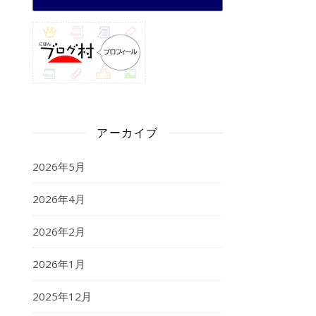
アーカイブ
2026年5月
2026年4月
2026年2月
2026年1月
2025年12月