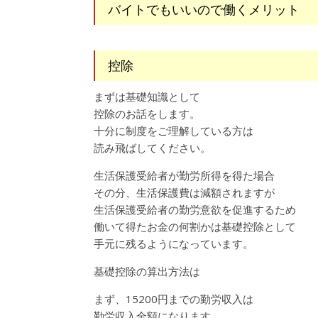
バイトでもいいので働くメリット
控除
まずは基礎知識として
控除のお話をします。
十分に制度をご理解している方は
読み飛ばしてください。
生活保護受給者が勤労所得を得た場合
その分、生活保護費は減額されますが
生活保護受給者の勤労意欲を促進するため
働いて得たお金の何割かは基礎控除として
手元に残るようになっています。
基礎控除の算出方法は
まず、15200円までの勤労収入は
勤労収入全額になります。