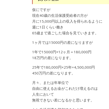
仮にですが
現在40歳の生活保護受給者の方が
月に15,000円以上の収入を得られるように
週に1日くらい働き
65歳まで過ごした場合を見ていきます。
1ヶ月では15000円の差になりますが
1年で15000円×12ヶ月＝180,000円
18万円の差になります。
25年で180,000円×25年=4,500,000円
450万円の差になります。
月々、または年単位で
自由に使えるお金がこれだけ増えるのは
人生において
無視できない差になるかと思います。