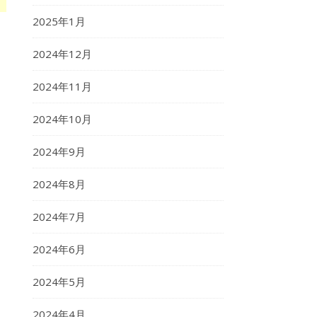
2025年1月
2024年12月
2024年11月
2024年10月
2024年9月
2024年8月
2024年7月
2024年6月
2024年5月
2024年4月