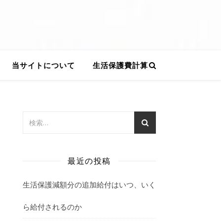
当サイトについて
生活保護費計算
最近の投稿
生活保護減額分の追加給付はいつ、いく
ら給付されるのか