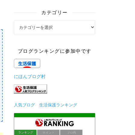
カテゴリー
カテゴリー
ブログランキングに参加中です
にほんブログ村
人気ブログ 生活保護ランキング
ランキング
ポイント
ブロ画