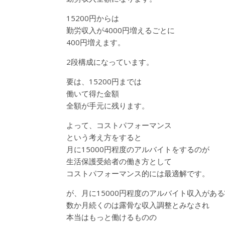
15200円からは
勤労収入が4000円増えるごとに
400円増えます。
2段構成になっています。
要は、15200円までは
働いて得た金額
全額が手元に残ります。
よって、コストパフォーマンス
という考え方をすると
月に15000円程度のアルバイトをするのが
生活保護受給者の働き方として
コストパフォーマンス的には最適解です。
が、月に15000円程度のアルバイト収入があ
数か月続くのは露骨な収入調整とみなされ
本当はもっと働けるものの