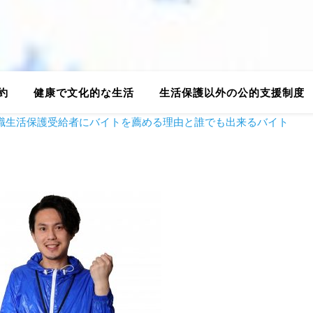
約
健康で文化的な生活
生活保護以外の公的支援制度
職生活保護受給者にバイトを薦める理由と誰でも出来るバイト