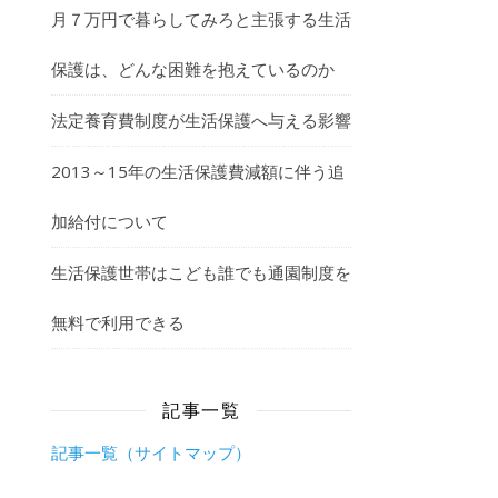
月７万円で暮らしてみろと主張する生活
保護は、どんな困難を抱えているのか
法定養育費制度が生活保護へ与える影響
2013～15年の生活保護費減額に伴う追
加給付について
生活保護世帯はこども誰でも通園制度を
無料で利用できる
記事一覧
記事一覧（サイトマップ）