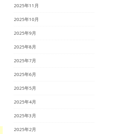
2025年11月
2025年10月
2025年9月
2025年8月
2025年7月
2025年6月
2025年5月
2025年4月
2025年3月
2025年2月