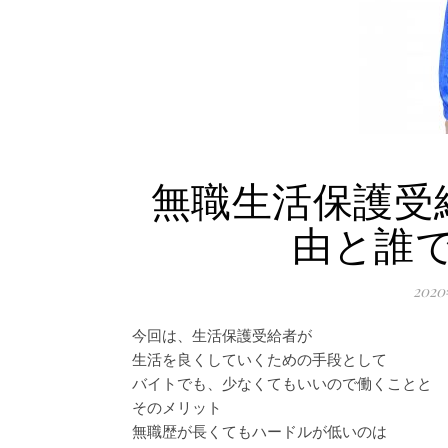
無職生活保護受
由と誰
202
今回は、生活保護受給者が
生活を良くしていくための手段として
バイトでも、少なくてもいいので働くことと
そのメリット
無職歴が長くてもハードルが低いのは