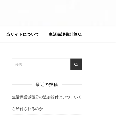
当サイトについて
生活保護費計算
最近の投稿
生活保護減額分の追加給付はいつ、いく
ら給付されるのか