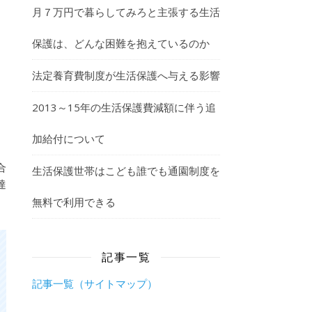
月７万円で暮らしてみろと主張する生活
保護は、どんな困難を抱えているのか
法定養育費制度が生活保護へ与える影響
2013～15年の生活保護費減額に伴う追
加給付について
合
生活保護世帯はこども誰でも通園制度を
達
無料で利用できる
記事一覧
記事一覧（サイトマップ）