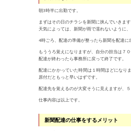
朝3時半に出勤です。
まずはその日のチラシを新聞に挟んでいきます
天気によっては、新聞が雨で濡れないように、
4時ごろ、配達の準備が整ったら新聞を配達に
もううろ覚えになりますが、自分の担当は７０
配達が終わったら事務所に戻って終了です。
配達にかかっていた時間は１時間ほどになり
原付だともっと早いはずです。
配達先を覚えるのが大変そうに見えますが、５
仕事内容は以上です。
新聞配達の仕事をするメリット