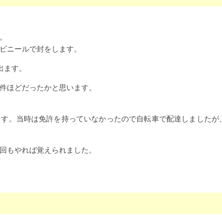
。
ビニールで封をします。
出ます。
件ほどだったかと思います。
ます。当時は免許を持っていなかったので自転車で配達しましたが
回もやれば覚えられました。