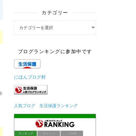
カテゴリー
カテゴリー
ブログランキングに参加中です
にほんブログ村
※
人気ブログ 生活保護ランキング
ランキング
ポイント
ブロ画