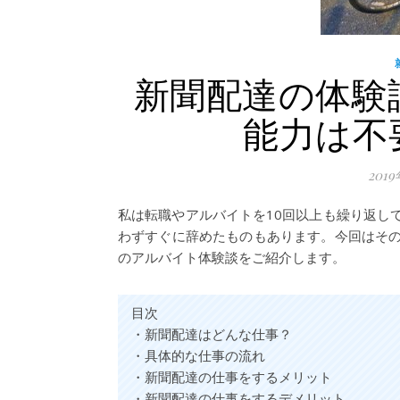
新聞配達の体験
能力は不
201
私は転職やアルバイトを10回以上も繰り返し
わずすぐに辞めたものもあります。今回はそ
のアルバイト体験談をご紹介します。
目次
・新聞配達はどんな仕事？
・具体的な仕事の流れ
・新聞配達の仕事をするメリット
・新聞配達の仕事をするデメリット