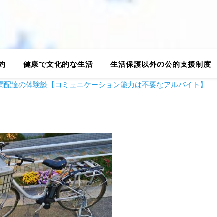
約
健康で文化的な生活
生活保護以外の公的支援制度
聞配達の体験談【コミュニケーション能力は不要なアルバイト】