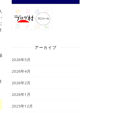
入
い
に
ま
アーカイブ
場
2026年5月
2026年4月
ま
2026年2月
2026年1月
2025年12月