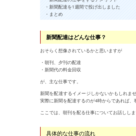
・新聞配達を1週間で投げ出しました
・まとめ
新聞配達はどんな仕事？
おそらく想像されているかと思いますが
・朝刊、夕刊の配達
・新聞代の料金回収
が、主な仕事です。
新聞を配達するイメージしかないかもしれま
実際に新聞を配達するのが4時からであれば、
ここでは、朝刊を配る仕事についてお話ししま
具体的な仕事の流れ