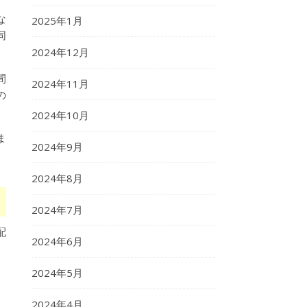
な
2025年1月
同
2024年12月
間
2024年11月
の
2024年10月
ま
2024年9月
2024年8月
2024年7月
配
2024年6月
2024年5月
2024年4月