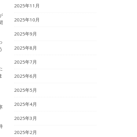
2025年11月
が
2025年10月
聞
2025年9月
っ
2025年8月
う
2025年7月
た
ま
2025年6月
2025年5月
2025年4月
寒
2025年3月
時
2025年2月