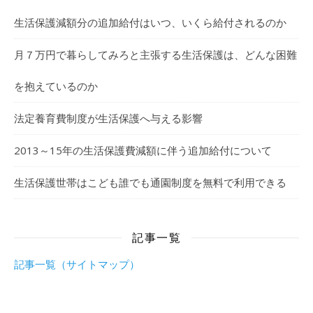
生活保護減額分の追加給付はいつ、いくら給付されるのか
月７万円で暮らしてみろと主張する生活保護は、どんな困難
を抱えているのか
法定養育費制度が生活保護へ与える影響
2013～15年の生活保護費減額に伴う追加給付について
生活保護世帯はこども誰でも通園制度を無料で利用できる
記事一覧
記事一覧（サイトマップ）