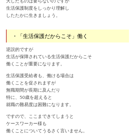
大したものは要らないのですが
生活保護制度をしっかり理解し
したたかに生きましょう。
・「生活保護だからこそ」働く
逆説的ですが
生活が保障されている生活保護だからこそ
働くことが重要になります。
生活保護受給者も、働ける場合は
働くことを促されますが
無職期間が長期に及んだり
特に、50歳を超えると
就職の難易度は困難になります。
ですので、ここまできてしまうと
ケースワーカー様も
働くことについてうるさく言いません。