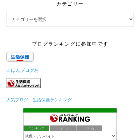
カテゴリー
カテゴリー
ブログランキングに参加中です
にほんブログ村
人気ブログ 生活保護ランキング
ランキング
ポイント
ブロ画