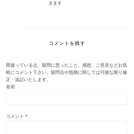
きます
コメントを残す
間違っている点、疑問に思ったこと、感想、ご意見などお気
軽にコメント下さい。疑問点や指摘に関しては可能な限り修
正・追記いたします。
名前
コメント
*