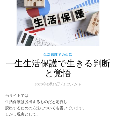
生活保護での生活
一生生活保護で生きる判断
と覚悟
2020年5月23日
/
2 コメント
当サイトでは
生活保護は脱出するものだと定義し
脱出するための方法についても書いています。
しかし現実として、