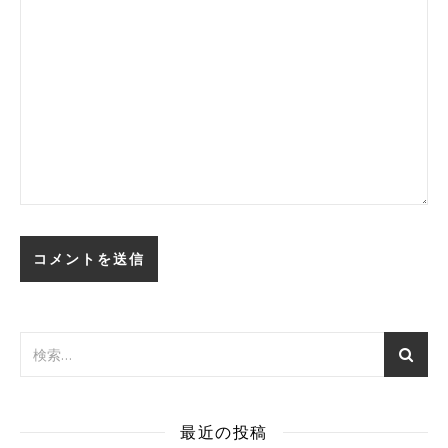
最近の投稿