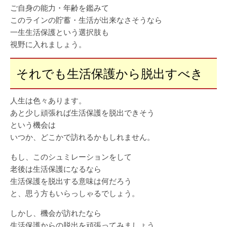
ご自身の能力・年齢を鑑みて
このラインの貯蓄・生活が出来なさそうなら
一生生活保護という選択肢も
視野に入れましょう。
それでも生活保護から脱出すべき
人生は色々あります。
あと少し頑張れば生活保護を脱出できそう
という機会は
いつか、どこかで訪れるかもしれません。
もし、このシュミレーションをして
老後は生活保護になるなら
生活保護を脱出する意味は何だろう
と、思う方もいらっしゃるでしょう。
しかし、機会が訪れたなら
生活保護からの脱出を頑張ってみましょう。