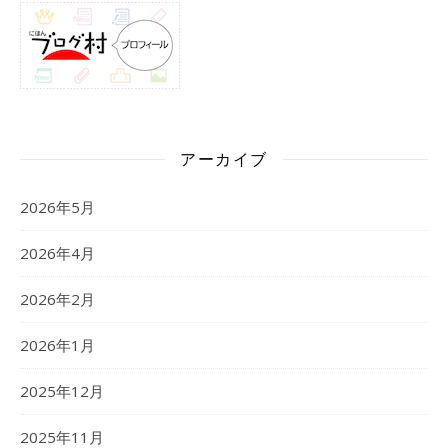
アーカイブ
2026年5月
2026年4月
2026年2月
2026年1月
2025年12月
2025年11月