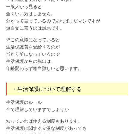
一般人から見ると
全くいい気はしません。
分かって言っているのであればまだマシですが
無自覚に言うのは最悪です。
※この意識になっていると
生活保護費を受給するのが
当たり前になっているので
生活保護からの脱出は
年齢関わらず相当難しいと思います。
・生活保護について理解する
生活保護のルール
全て理解していますでしょうか
知っていれば使える制度もあります。
生活保護に関する立派な制度があっても