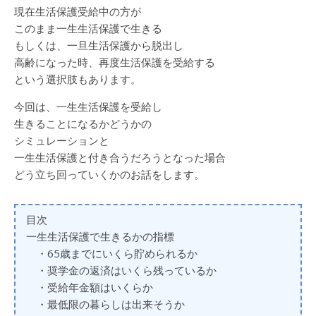
現在生活保護受給中の方が
このまま一生生活保護で生きる
もしくは、一旦生活保護から脱出し
高齢になった時、再度生活保護を受給する
という選択肢もあります。
今回は、一生生活保護を受給し
生きることになるかどうかの
シミュレーションと
一生生活保護と付き合うだろうとなった場合
どう立ち回っていくかのお話をします。
目次
一生生活保護で生きるかの指標
・65歳までにいくら貯められるか
・奨学金の返済はいくら残っているか
・受給年金額はいくらか
・最低限の暮らしは出来そうか