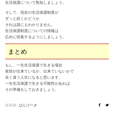
生活保護について熟知しましょう。
そして、現在の生活保護制度が
ずっと続くかどうか
それは誰にもわかりません。
生活保護制度についての情報は
広めに収集するようにしましょう。
まとめ
もし、一生生活保護で生きる場合
覚悟が出来ているか、出来ていないかで
全く違う人生になると思います。
一生生活保護で生きる可能性があれば
その準備をしておきましょう。
投稿者:
ぱんけーき