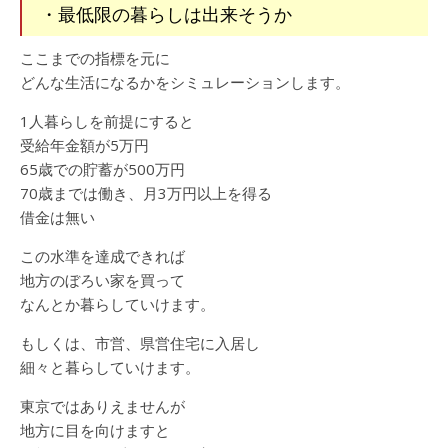
・最低限の暮らしは出来そうか
ここまでの指標を元に
どんな生活になるかをシミュレーションします。
1人暮らしを前提にすると
受給年金額が5万円
65歳での貯蓄が500万円
70歳までは働き、月3万円以上を得る
借金は無い
この水準を達成できれば
地方のぼろい家を買って
なんとか暮らしていけます。
もしくは、市営、県営住宅に入居し
細々と暮らしていけます。
東京ではありえませんが
地方に目を向けますと