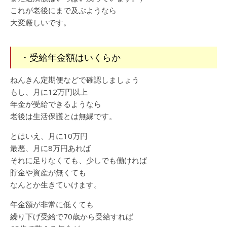
これが老後にまで及ぶようなら
大変厳しいです。
・受給年金額はいくらか
ねんきん定期便などで確認しましょう
もし、月に12万円以上
年金が受給できるようなら
老後は生活保護とは無縁です。
とはいえ、月に10万円
最悪、月に8万円あれば
それに足りなくても、少しでも働ければ
貯金や資産が無くても
なんとか生きていけます。
年金額が非常に低くても
繰り下げ受給で70歳から受給すれば