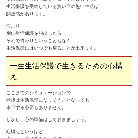
生活保護を受給している負い目の無い生活は
開放感があります。
何より
別に生活保護を脱出したら
それで終わりということもなく
生活保護にはいつでも戻ることが出来ます。
一生生活保護で生きるための心構
え
ここまでのシミュレーションで
老後は生活保護になりそう、となっても
卑下する必要もありません。
しかし、心の準備はしておきましょう。
心構えというほど