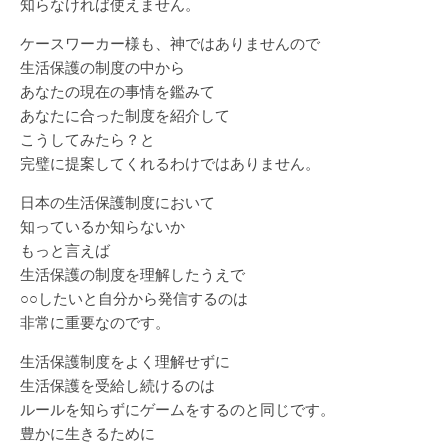
知らなければ使えません。
ケースワーカー様も、神ではありませんので
生活保護の制度の中から
あなたの現在の事情を鑑みて
あなたに合った制度を紹介して
こうしてみたら？と
完璧に提案してくれるわけではありません。
日本の生活保護制度において
知っているか知らないか
もっと言えば
生活保護の制度を理解したうえで
○○したいと自分から発信するのは
非常に重要なのです。
生活保護制度をよく理解せずに
生活保護を受給し続けるのは
ルールを知らずにゲームをするのと同じです。
豊かに生きるために