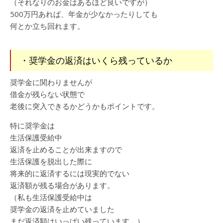
（それなりのお金はあるほど良いですが）
500万円あれば、年金が少なかったりしても
何とか立ち回れます。
・奨学金の返済はいくら残っているか
奨学金に関わりませんが
借金が残らない状態で
老後に突入できるかどうかもポイントです。
特に奨学金は
生活保護受給中
返済を止めることが出来ますので
生活保護を脱出した際に
将来的に返済するには現実的でない
返済額が残る場合があります。
（私も生活保護受給中は
奨学金の返済を止めていました
まだ返済額はいっぱい残っています。）