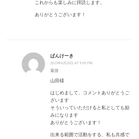
これからも楽しみに拝読します。
ありがとうございます！
ぱんけーき
2023年6月26日 AT 9:09 PM
返信
山田様
はじめまして、コメントありがとうご
ざいます
そういっていただけると私としても励
みになります
ありがとうございます！
出来る範囲で活動をする、私も共感で