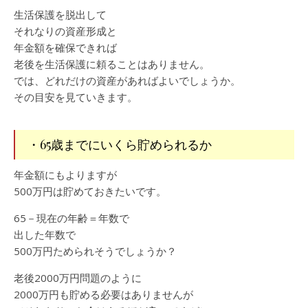
生活保護を脱出して
それなりの資産形成と
年金額を確保できれば
老後を生活保護に頼ることはありません。
では、どれだけの資産があればよいでしょうか。
その目安を見ていきます。
・65歳までにいくら貯められるか
年金額にもよりますが
500万円は貯めておきたいです。
65－現在の年齢＝年数で
出した年数で
500万円ためられそうでしょうか？
老後2000万円問題のように
2000万円も貯める必要はありませんが