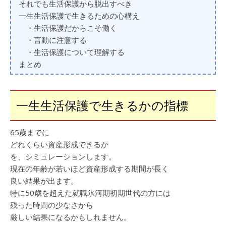
それでも生活保護から脱出すべき
一生生活保護で生きるための心構え
・生活保護だからこそ働く
・言動に注意する
・生活保護について理解する
まとめ
一生生活保護で生きるかの指標
65歳までに
どれくらい資産形成できるか
を、シミュレーションします。
現在の年齢が若いほど資産形成する期間が長く
良い結果が出ます。
特に50歳を超えた就職氷河期初期世代の方には
残った時間の少なさから
厳しい結果になるかもしれません。