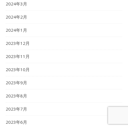
2024年3月
2024年2月
2024年1月
2023年12月
2023年11月
2023年10月
2023年9月
2023年8月
2023年7月
2023年6月