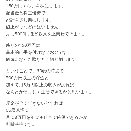
150万円くらいを株にします。
配当金と株主優待で
家計を少し楽にします。
値上がりなどは狙いません。
月に5000円ほど収入を上乗せできます。
残りの150万円は
基本的に手を付けないお金です。
病気になった際などに切り崩します。
ということで、65歳の時点で
500万円以上の貯金と
加えて月5万円以上の収入があれば
なんとか慎ましく生活できるかと思います。
貯金が全くできないとすれば
65歳以降に
月に8万円を年金＋仕事で確保できるかが
判断基準です。