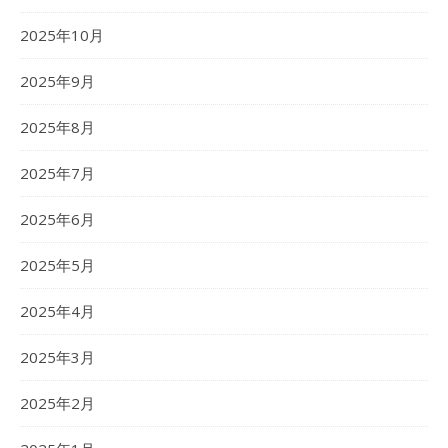
2025年10月
2025年9月
2025年8月
2025年7月
2025年6月
2025年5月
2025年4月
2025年3月
2025年2月