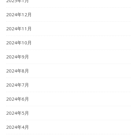
2025年1月
2024年12月
2024年11月
2024年10月
2024年9月
2024年8月
2024年7月
2024年6月
2024年5月
2024年4月