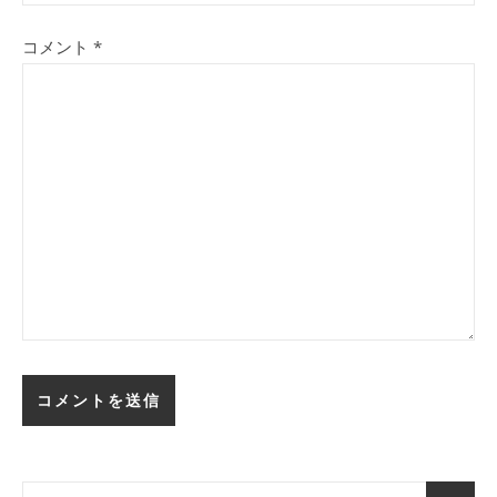
コメント
*