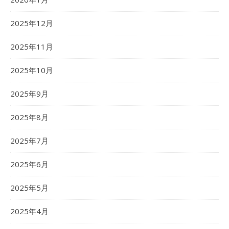
2025年12月
2025年11月
2025年10月
2025年9月
2025年8月
2025年7月
2025年6月
2025年5月
2025年4月