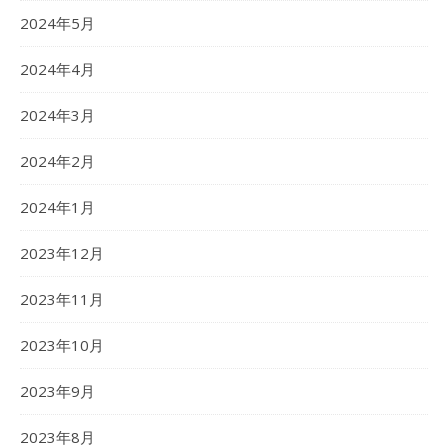
2024年5月
2024年4月
2024年3月
2024年2月
2024年1月
2023年12月
2023年11月
2023年10月
2023年9月
2023年8月