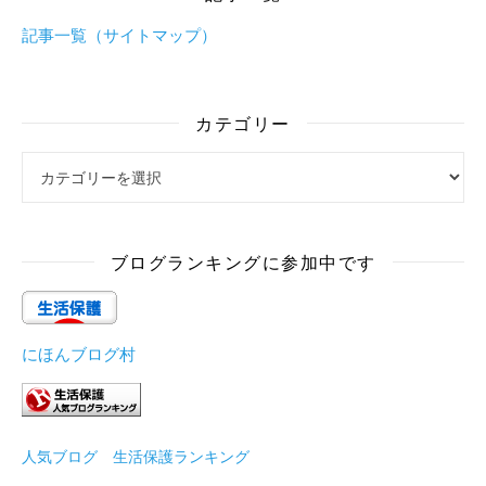
記事一覧（サイトマップ）
カテゴリー
カテゴリー
ブログランキングに参加中です
にほんブログ村
人気ブログ 生活保護ランキング