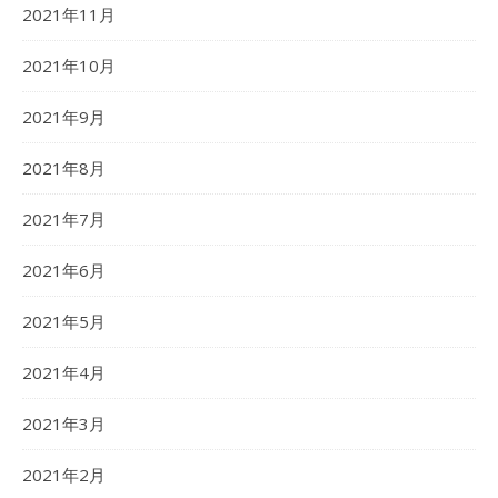
2021年11月
2021年10月
2021年9月
2021年8月
2021年7月
2021年6月
2021年5月
2021年4月
2021年3月
2021年2月