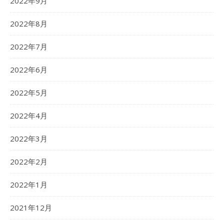
2022年9月
2022年8月
2022年7月
2022年6月
2022年5月
2022年4月
2022年3月
2022年2月
2022年1月
2021年12月