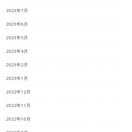
2023年7月
2023年6月
2023年5月
2023年4月
2023年2月
2023年1月
2022年12月
2022年11月
2022年10月