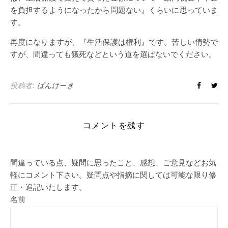
を負担するようになったから問題ない』くらいに思っていま
す。
再度になりますが、『生活保護は権利』です。苦しい情勢で
すが、間違っても餓死などという道を選ばないでください。
投稿者:
ぱんけーき
コメントを残す
間違っている点、疑問に思ったこと、感想、ご意見などお気
軽にコメント下さい。疑問点や指摘に関しては可能な限り修
正・追記いたします。
名前