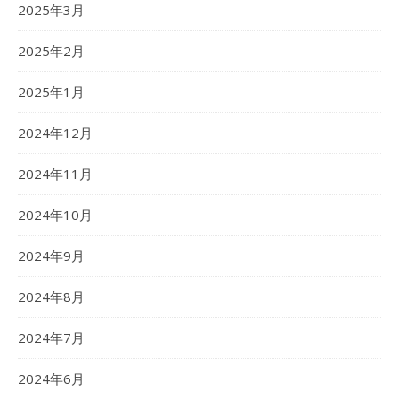
2025年3月
2025年2月
2025年1月
2024年12月
2024年11月
2024年10月
2024年9月
2024年8月
2024年7月
2024年6月