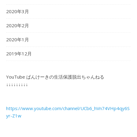
2020年3月
2020年2月
2020年1月
2019年12月
YouTube ぱんけーきの生活保護脱出ちゃんねる
↓↓↓↓↓↓↓↓↓
https://www.youtube.com/channel/UCb6_hVn74VHp4qy6S
yr-Z1w