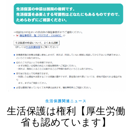
生活保護関連ニュース
生活保護は権利【厚生労働
省も認めています】