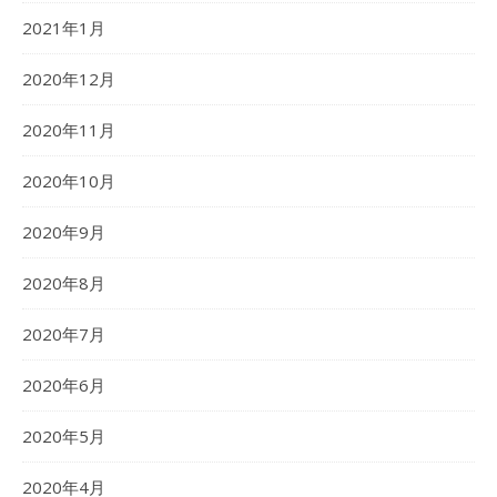
2021年1月
2020年12月
2020年11月
2020年10月
2020年9月
2020年8月
2020年7月
2020年6月
2020年5月
2020年4月