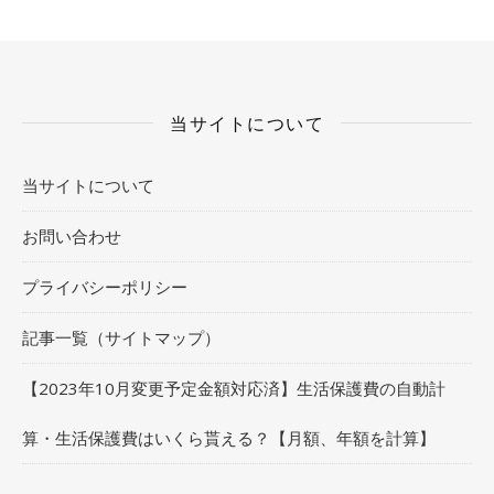
当サイトについて
当サイトについて
お問い合わせ
プライバシーポリシー
記事一覧（サイトマップ）
【2023年10月変更予定金額対応済】生活保護費の自動計
算・生活保護費はいくら貰える？【月額、年額を計算】