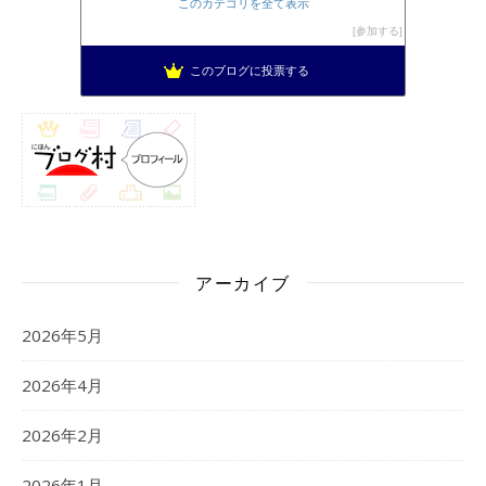
このカテゴリを全て表示
参加する
このブログに投票する
アーカイブ
2026年5月
2026年4月
2026年2月
2026年1月