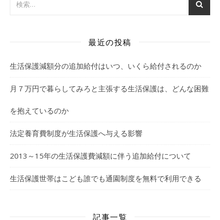
最近の投稿
生活保護減額分の追加給付はいつ、いくら給付されるのか
月７万円で暮らしてみろと主張する生活保護は、どんな困難
を抱えているのか
法定養育費制度が生活保護へ与える影響
2013～15年の生活保護費減額に伴う追加給付について
生活保護世帯はこども誰でも通園制度を無料で利用できる
記事一覧