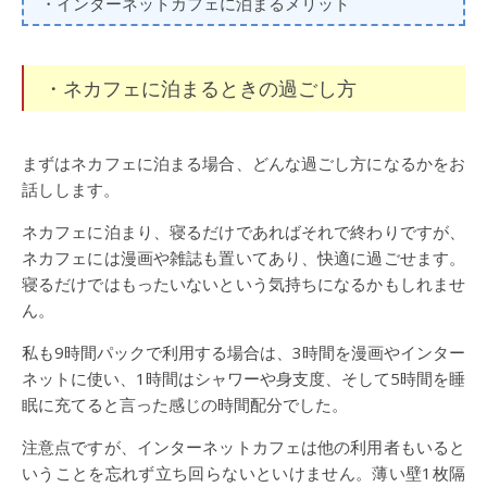
・インターネットカフェに泊まるメリット
・ネカフェに泊まるときの過ごし方
まずはネカフェに泊まる場合、どんな過ごし方になるかをお
話しします。
ネカフェに泊まり、寝るだけであればそれで終わりですが、
ネカフェには漫画や雑誌も置いてあり、快適に過ごせます。
寝るだけではもったいないという気持ちになるかもしれませ
ん。
私も9時間パックで利用する場合は、3時間を漫画やインター
ネットに使い、1時間はシャワーや身支度、そして5時間を睡
眠に充てると言った感じの時間配分でした。
注意点ですが、インターネットカフェは他の利用者もいると
いうことを忘れず立ち回らないといけません。薄い壁1枚隔