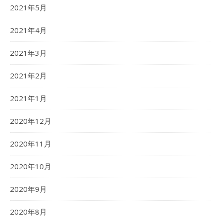
2021年5月
2021年4月
2021年3月
2021年2月
2021年1月
2020年12月
2020年11月
2020年10月
2020年9月
2020年8月