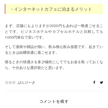
・インターネットカフェに泊まるメリット
まず、店舗にもよりますが2000円もあれば一晩過ごせるこ
とです。ビジネスホテルやカプセルホテルと比較しても
1000円単位で安いです。
そして漫画や雑誌が揃い、飲み物も飲み放題です。起きてい
るときは結構快適に過ごせます。
寝るときの快適さを多少犠牲にしてでもお金を取っておくな
ら、十分ありな選択肢だと思います。
投稿者:
ぱんけーき
コメントを残す