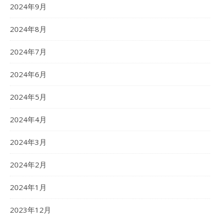
2024年9月
2024年8月
2024年7月
2024年6月
2024年5月
2024年4月
2024年3月
2024年2月
2024年1月
2023年12月