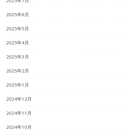
2025年7月
2025年6月
2025年5月
2025年4月
2025年3月
2025年2月
2025年1月
2024年12月
2024年11月
2024年10月