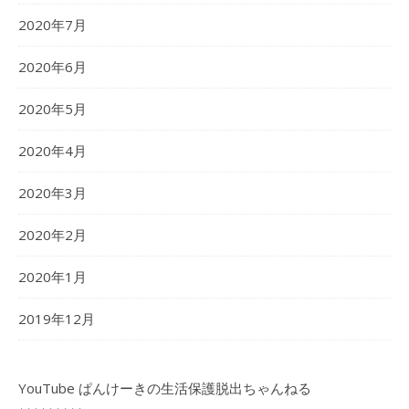
2020年7月
2020年6月
2020年5月
2020年4月
2020年3月
2020年2月
2020年1月
2019年12月
YouTube ぱんけーきの生活保護脱出ちゃんねる