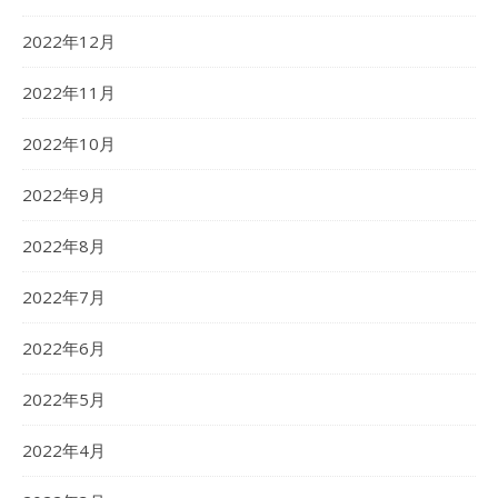
2022年12月
2022年11月
2022年10月
2022年9月
2022年8月
2022年7月
2022年6月
2022年5月
2022年4月