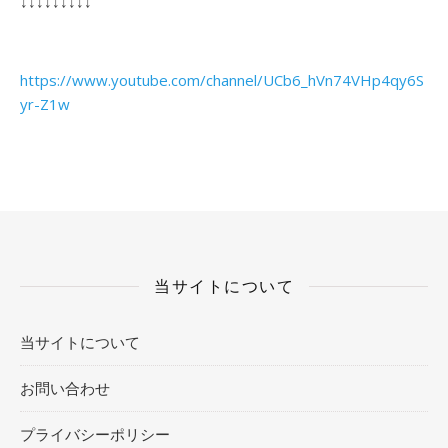
↓↓↓↓↓↓↓↓↓
https://www.youtube.com/channel/UCb6_hVn74VHp4qy6S
yr-Z1w
当サイトについて
当サイトについて
お問い合わせ
プライバシーポリシー