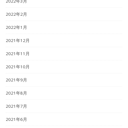
2022年3月
2022年2月
2022年1月
2021年12月
2021年11月
2021年10月
2021年9月
2021年8月
2021年7月
2021年6月