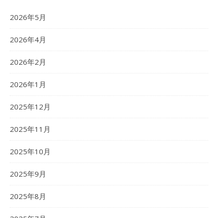
2026年5月
2026年4月
2026年2月
2026年1月
2025年12月
2025年11月
2025年10月
2025年9月
2025年8月