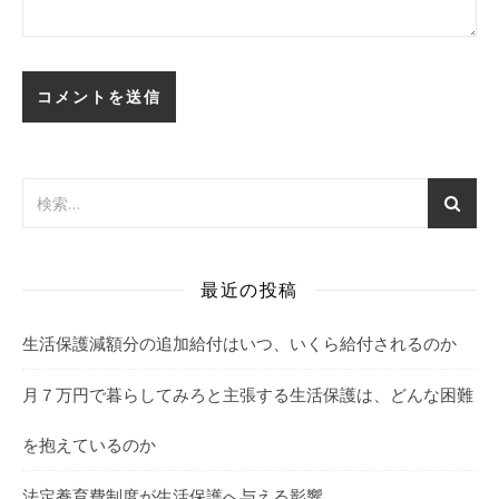
最近の投稿
生活保護減額分の追加給付はいつ、いくら給付されるのか
月７万円で暮らしてみろと主張する生活保護は、どんな困難
を抱えているのか
法定養育費制度が生活保護へ与える影響