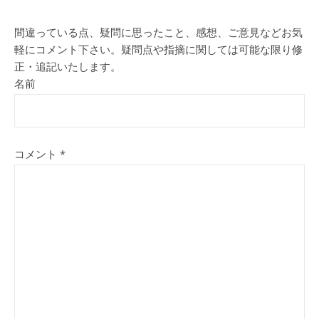
間違っている点、疑問に思ったこと、感想、ご意見などお気
軽にコメント下さい。疑問点や指摘に関しては可能な限り修
正・追記いたします。
名前
コメント
*