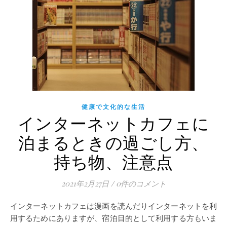
健康で文化的な生活
インターネットカフェに
泊まるときの過ごし方、
持ち物、注意点
2021年2月27日
/
0件のコメント
インターネットカフェは漫画を読んだりインターネットを利
用するためにありますが、宿泊目的として利用する方もいま