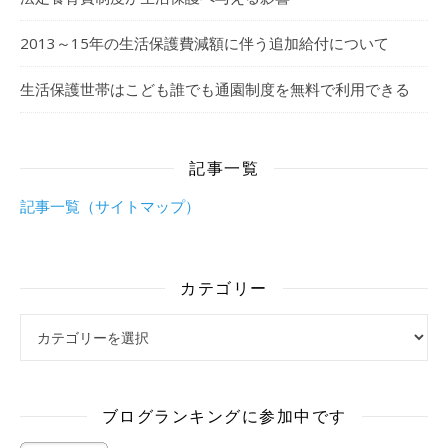
2013～15年の生活保護費減額に伴う追加給付について
生活保護世帯はこども誰でも通園制度を無料で利用できる
記事一覧
記事一覧（サイトマップ）
カテゴリー
カテゴリー
ブログランキングに参加中です