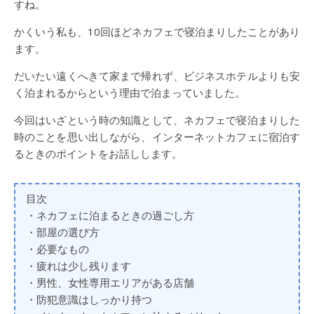
すね。
かくいう私も、10回ほどネカフェで寝泊まりしたことがあり
ます。
だいたい遠くへきて家まで帰れず、ビジネスホテルよりも安
く泊まれるからという理由で泊まっていました。
今回はいざという時の知識として、ネカフェで寝泊まりした
時のことを思い出しながら、インターネットカフェに宿泊す
るときのポイントをお話しします。
目次
・ネカフェに泊まるときの過ごし方
・部屋の選び方
・必要なもの
・疲れは少し残ります
・男性、女性専用エリアがある店舗
・防犯意識はしっかり持つ