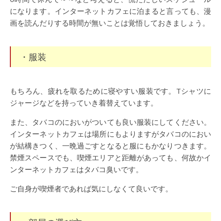
になります。インターネットカフェに泊まると言っても、漫
画を読んだりする時間が無いことは覚悟しておきましょう。
・服装
もちろん、疲れを取るために寝やすい服装です。Tシャツに
ジャージなどを持っていき着替えています。
また、タバコのにおいがついても良い服装にしてください。
インターネットカフェは場所にもよりますがタバコのにおい
が結構きつく、一晩過ごすとなると服にもかなりつきます。
禁煙スペースでも、喫煙エリアと距離があっても、何故かイ
ンターネットカフェはタバコ臭いです。
ご自身が喫煙者であれば気にしなくて良いです。