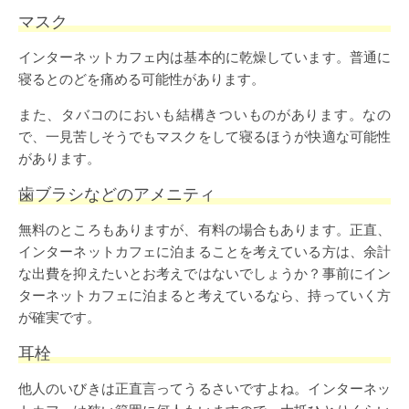
マスク
インターネットカフェ内は基本的に乾燥しています。普通に
寝るとのどを痛める可能性があります。
また、タバコのにおいも結構きついものがあります。なの
で、一見苦しそうでもマスクをして寝るほうが快適な可能性
があります。
歯ブラシなどのアメニティ
無料のところもありますが、有料の場合もあります。正直、
インターネットカフェに泊まることを考えている方は、余計
な出費を抑えたいとお考えではないでしょうか？事前にイン
ターネットカフェに泊まると考えているなら、持っていく方
が確実です。
耳栓
他人のいびきは正直言ってうるさいですよね。インターネッ