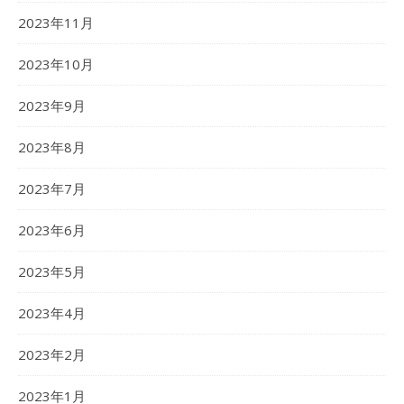
2023年11月
2023年10月
2023年9月
2023年8月
2023年7月
2023年6月
2023年5月
2023年4月
2023年2月
2023年1月