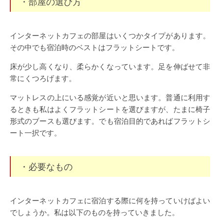
・部屋の選び方
インターネットカフェの部屋はいくつかタイプがあります。
その中でも宿泊時のベストはフラットシートです。
床が少し高くなり、柔らかくなっています。足を伸ばせて非
常にくつろげます。
マットレスの上にいる感覚が近いと思います。普通に利用す
るときも私はよくフラットシートを選びますが、たまに椅子
形式のブースも選びます。でも宿泊目的であればフラットシ
ート一択です。
・必要なもの
インターネットカフェに宿泊する際に何を持っていけばよい
でしょうか。私は以下のものを持っていきました。