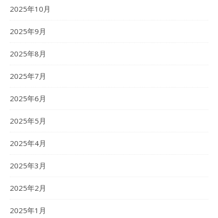
2025年10月
2025年9月
2025年8月
2025年7月
2025年6月
2025年5月
2025年4月
2025年3月
2025年2月
2025年1月