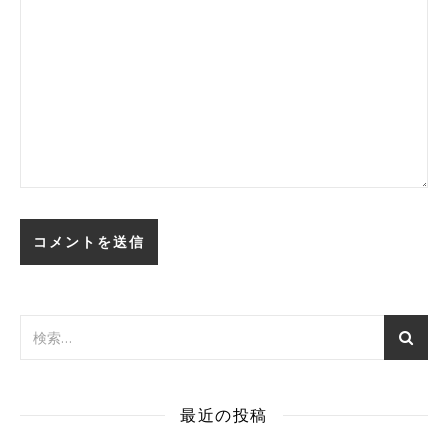
最近の投稿