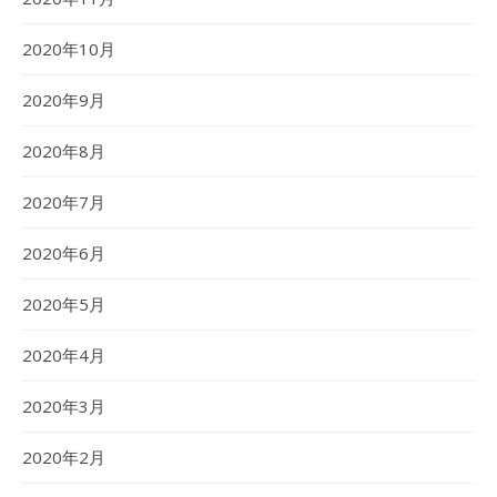
2020年10月
2020年9月
2020年8月
2020年7月
2020年6月
2020年5月
2020年4月
2020年3月
2020年2月