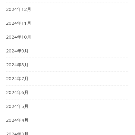
2024年12月
2024年11月
2024年10月
2024年9月
2024年8月
2024年7月
2024年6月
2024年5月
2024年4月
2024年3月