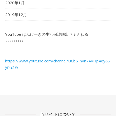
2020年1月
2019年12月
YouTube ぱんけーきの生活保護脱出ちゃんねる
↓↓↓↓↓↓↓↓↓
https://www.youtube.com/channel/UCb6_hVn74VHp4qy6S
yr-Z1w
当サイトについて