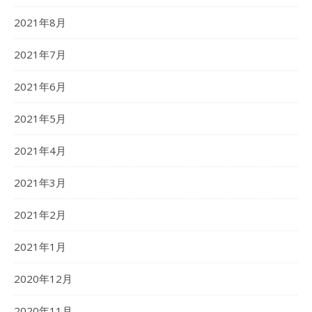
2021年8月
2021年7月
2021年6月
2021年5月
2021年4月
2021年3月
2021年2月
2021年1月
2020年12月
2020年11月