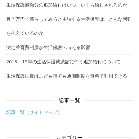
生活保護減額分の追加給付はいつ、いくら給付されるのか
月７万円で暮らしてみろと主張する生活保護は、どんな困難
を抱えているのか
法定養育費制度が生活保護へ与える影響
2013～15年の生活保護費減額に伴う追加給付について
生活保護世帯はこども誰でも通園制度を無料で利用できる
記事一覧
記事一覧（サイトマップ）
カテゴリー