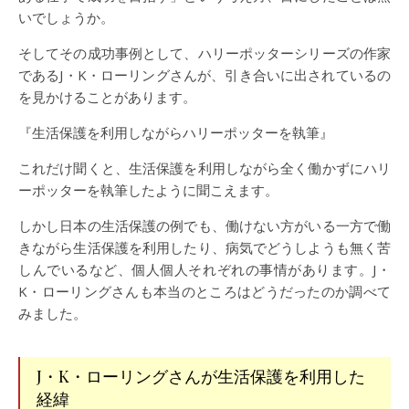
いでしょうか。
そしてその成功事例として、ハリーポッターシリーズの作家
であるJ・K・ローリングさんが、引き合いに出されているの
を見かけることがあります。
『生活保護を利用しながらハリーポッターを執筆』
これだけ聞くと、生活保護を利用しながら全く働かずにハリ
ーポッターを執筆したように聞こえます。
しかし日本の生活保護の例でも、働けない方がいる一方で働
きながら生活保護を利用したり、病気でどうしようも無く苦
しんでいるなど、個人個人それぞれの事情があります。J・
K・ローリングさんも本当のところはどうだったのか調べて
みました。
J・K・ローリングさんが生活保護を利用した
経緯