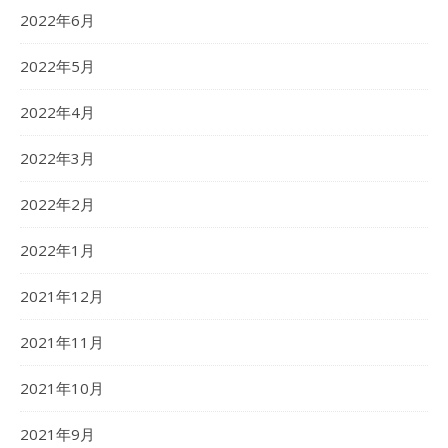
2022年6月
2022年5月
2022年4月
2022年3月
2022年2月
2022年1月
2021年12月
2021年11月
2021年10月
2021年9月