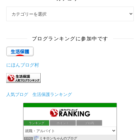
カテゴリー
ブログランキングに参加中です
にほんブログ村
人気ブログ 生活保護ランキング
ランキング
ポイント
ブロ画
ミキロンちゃんのブログ
110位