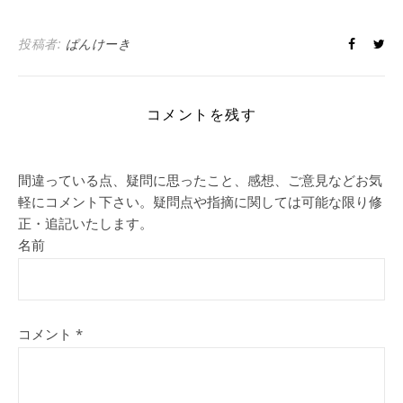
投稿者:
ぱんけーき
コメントを残す
間違っている点、疑問に思ったこと、感想、ご意見などお気
軽にコメント下さい。疑問点や指摘に関しては可能な限り修
正・追記いたします。
名前
コメント
*