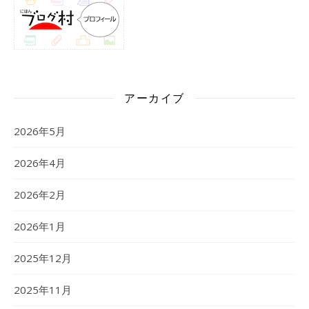
アーカイブ
2026年5月
2026年4月
2026年2月
2026年1月
2025年12月
2025年11月