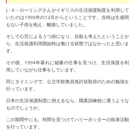
J・K・ローリングさんがイギリスの生活保護制度を利用して
いたのは1993年の12月からということです。当時は生後間
もない子供を抱え、離婚していました。
そして心労によるうつ病になり、自殺も考えたということか
ら、生活保護利用開始時は働ける状態ではなかったと思いま
す。
その後、1994年暮れに秘書の仕事を見つけ、生活保護を利
用していながら仕事をしています。
同じタイミングで、公立学校教員免許状取得のための勉強を
行っています。
日本の生活保護制度に例えるなら、職業訓練校に通うような
ものでしょうか。
この期間中にも、時間を見つけてハリーポッターの執筆活動
を行っています。