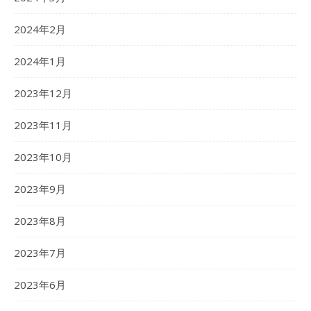
2024年2月
2024年1月
2023年12月
2023年11月
2023年10月
2023年9月
2023年8月
2023年7月
2023年6月