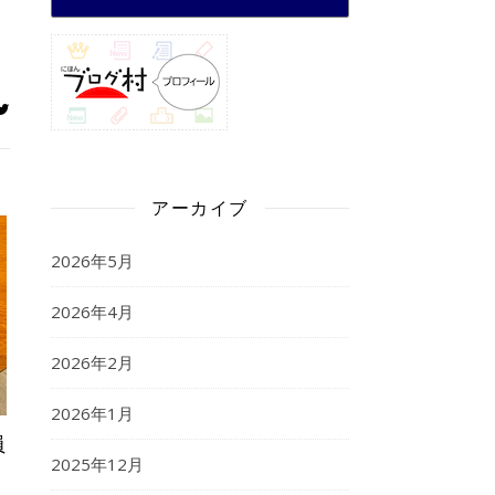
アーカイブ
2026年5月
2026年4月
2026年2月
2026年1月
員
2025年12月