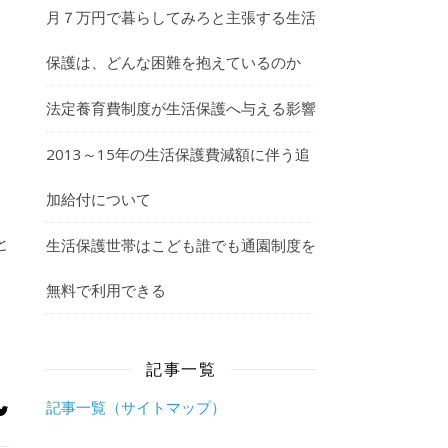
月７万円で暮らしてみろと主張する生活
保護は、どんな困難を抱えているのか
法定養育費制度が生活保護へ与える影響
2013～15年の生活保護費減額に伴う追
加給付について
、
と
生活保護世帯はこども誰でも通園制度を
無料で利用できる
記事一覧
記事一覧（サイトマップ）