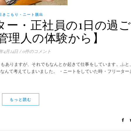
引きこもり・ニート脱出
ター・正社員の1日の過ご
管理人の体験から】
1年4月24日
/
0件のコメント
ともありますが、それでもなんとか起きて仕事をしています。ふと
なんて考えてしまいました。 ・ニートをしていた時・フリーター
もっと読む