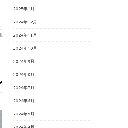
2025年1月
2024年12月
こ
組
2024年11月
2024年10月
2024年9月
2024年8月
2024年7月
2024年6月
2024年5月
2024年4月