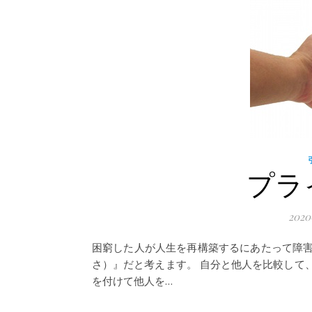
プラ
202
困窮した人が人生を再構築するにあたって障
さ）』だと考えます。 自分と他人を比較して
を付けて他人を…