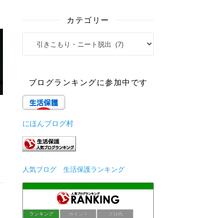
カテゴリー
カテゴリー
ブログランキングに参加中です
にほんブログ村
人気ブログ 生活保護ランキング
ランキング
ポイント
ブロ画