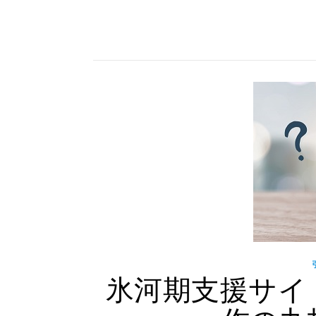
氷河期支援サイ