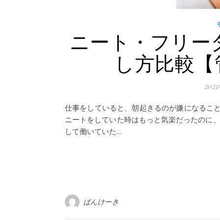
ニート・フリー
し方比較【
202
仕事をしていると、朝起きるのが嫌になるこ
ニートをしていた時はもっと気楽だったのに、
して働いていた…
ぱんけーき