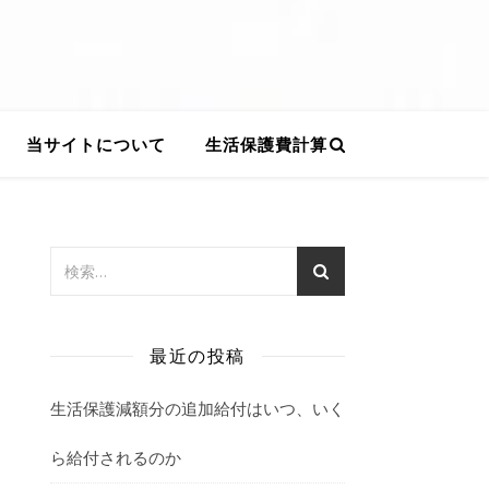
当サイトについて
生活保護費計算
最近の投稿
生活保護減額分の追加給付はいつ、いく
ら給付されるのか