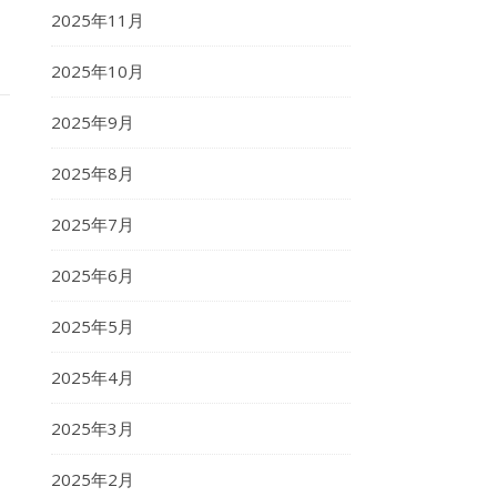
2025年11月
2025年10月
2025年9月
2025年8月
2025年7月
2025年6月
2025年5月
2025年4月
2025年3月
2025年2月