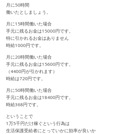
月に50時間
働いたとしましょう。
月に15時間働いた場合
手元に残るお金は15000円です。
特に引かれるお金はありません
時給1000円です。
月に20時間働いた場合
手元に残るお金は15600円です。
（4400円が引かれます）
時給は720円です。
月に50時間働いた場合
手元に残るお金は18400円です。
時給368円です。
ということで
1万5千円だけ稼ぐという行為は
生活保護受給者にとっていかに効率が良いか