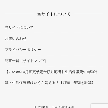
当サイトについて
当サイトについて
お問い合わせ
プライバシーポリシー
記事一覧（サイトマップ）
【2023年10月変更予定金額対応済】生活保護費の自動計
算・生活保護費はいくら貰える？【月額、年額を計算】
© 2020 リトライ！生活保護