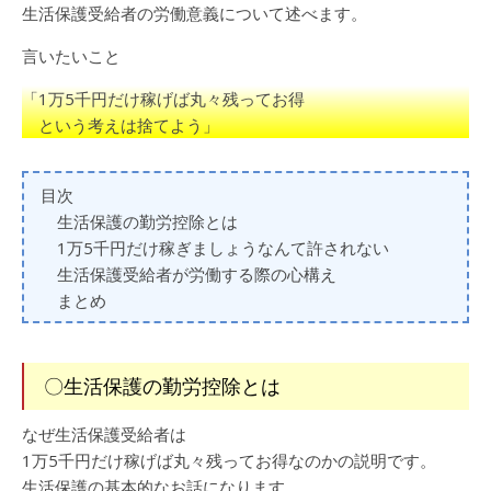
生活保護受給者の労働意義について述べます。
言いたいこと
「1万5千円だけ稼げば丸々残ってお得
という考えは捨てよう」
目次
生活保護の勤労控除とは
1万5千円だけ稼ぎましょうなんて許されない
生活保護受給者が労働する際の心構え
まとめ
〇生活保護の勤労控除とは
なぜ生活保護受給者は
1万5千円だけ稼げば丸々残ってお得なのかの説明です。
生活保護の基本的なお話になります。