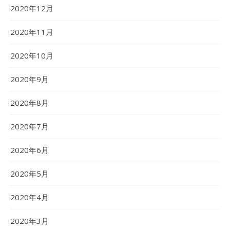
2020年12月
2020年11月
2020年10月
2020年9月
2020年8月
2020年7月
2020年6月
2020年5月
2020年4月
2020年3月