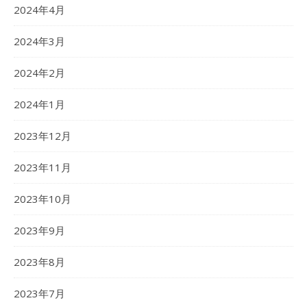
2024年4月
2024年3月
2024年2月
2024年1月
2023年12月
2023年11月
2023年10月
2023年9月
2023年8月
2023年7月