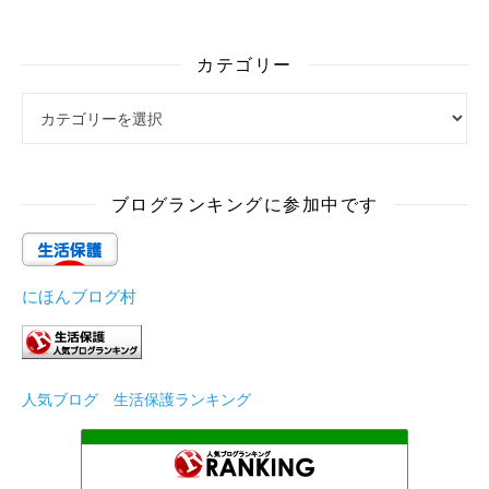
カテゴリー
カテゴリー
ブログランキングに参加中です
にほんブログ村
人気ブログ 生活保護ランキング