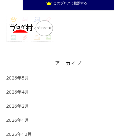
このブログに投票する
アーカイブ
2026年5月
2026年4月
2026年2月
2026年1月
2025年12月