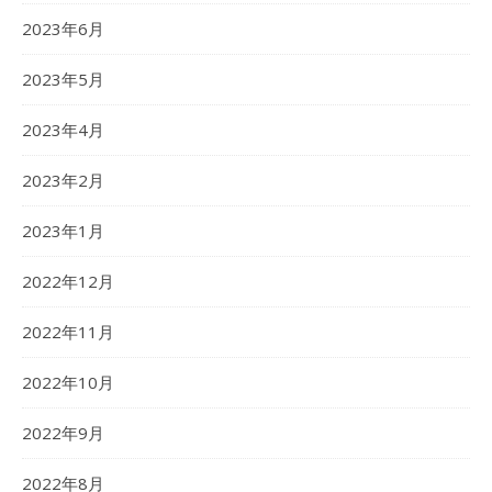
2023年6月
2023年5月
2023年4月
2023年2月
2023年1月
2022年12月
2022年11月
2022年10月
2022年9月
2022年8月