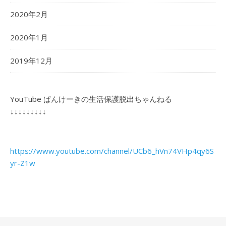
2020年2月
2020年1月
2019年12月
YouTube ぱんけーきの生活保護脱出ちゃんねる
↓↓↓↓↓↓↓↓↓
https://www.youtube.com/channel/UCb6_hVn74VHp4qy6S
yr-Z1w