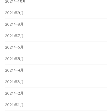
2021年10月
2021年9月
2021年8月
2021年7月
2021年6月
2021年5月
2021年4月
2021年3月
2021年2月
2021年1月