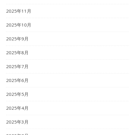
2025年11月
2025年10月
2025年9月
2025年8月
2025年7月
2025年6月
2025年5月
2025年4月
2025年3月