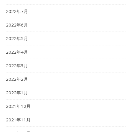
2022年7月
2022年6月
2022年5月
2022年4月
2022年3月
2022年2月
2022年1月
2021年12月
2021年11月