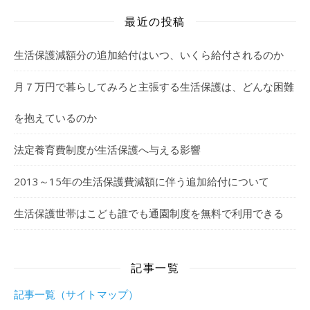
最近の投稿
生活保護減額分の追加給付はいつ、いくら給付されるのか
月７万円で暮らしてみろと主張する生活保護は、どんな困難
を抱えているのか
法定養育費制度が生活保護へ与える影響
2013～15年の生活保護費減額に伴う追加給付について
生活保護世帯はこども誰でも通園制度を無料で利用できる
記事一覧
記事一覧（サイトマップ）