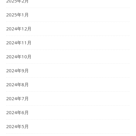
2025年2月
2025年1月
2024年12月
2024年11月
2024年10月
2024年9月
2024年8月
2024年7月
2024年6月
2024年5月