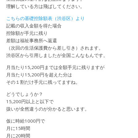
理解している方は飛ばしてください。
こちらの基礎控除額表（渋谷区）より
記載の収入金額を得た場合
控除額が手元に残り
差額は福祉事務所へ返還
（次回の生活保護費から差し引き）されます。
渋谷区から引用しましたが全国こんなもんです。
月当たり15,200円までは全額手元に残りますが
月当たり15,200円を超えた分は
その１割だけ手元に残ってますね。
どうでしょうか？
15,200円以上と以下で
扱いが全然違うのが分かると思います。
仮に時給1000円で
月に15時間
月に20時間