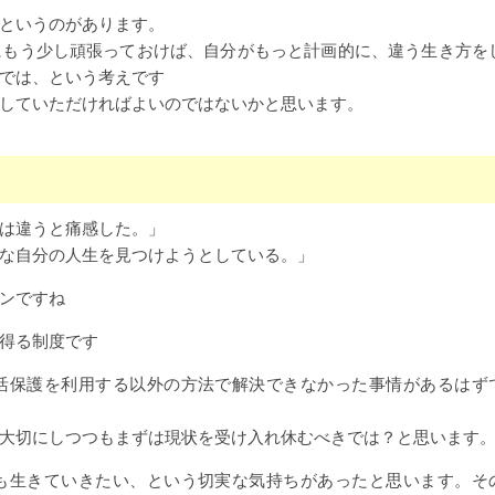
というのがあります。
にもう少し頑張っておけば、自分がもっと計画的に、違う生き方を
では、という考えです
していただければよいのではないかと思います。
は違うと痛感した。」
な自分の人生を見つけようとしている。」
ンですね
得る制度です
活保護を利用する以外の方法で解決できなかった事情があるはず
大切にしつつもまずは現状を受け入れ休むべきでは？と思います
も生きていきたい、という切実な気持ちがあったと思います。そ