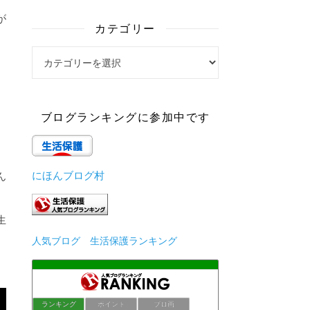
が
カテゴリー
カテゴリー
ブログランキングに参加中です
にほんブログ村
ん
生
人気ブログ 生活保護ランキング
ランキング
ポイント
ブロ画