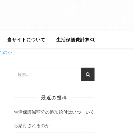
当サイトについて
生活保護費計算
たのか
最近の投稿
生活保護減額分の追加給付はいつ、いく
ら給付されるのか