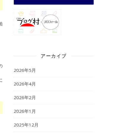
箇
アーカイブ
の
2026年5月
に
2026年4月
2026年2月
2026年1月
2025年12月