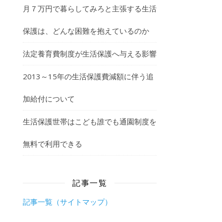
月７万円で暮らしてみろと主張する生活
保護は、どんな困難を抱えているのか
法定養育費制度が生活保護へ与える影響
2013～15年の生活保護費減額に伴う追
加給付について
生活保護世帯はこども誰でも通園制度を
無料で利用できる
記事一覧
記事一覧（サイトマップ）
、