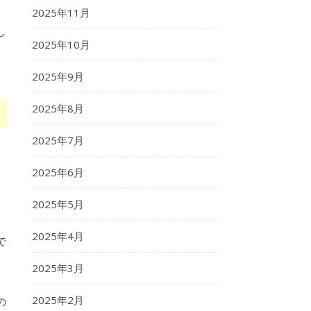
2025年11月
し
2025年10月
2025年9月
2025年8月
2025年7月
2025年6月
2025年5月
2025年4月
で
2025年3月
。
2025年2月
の