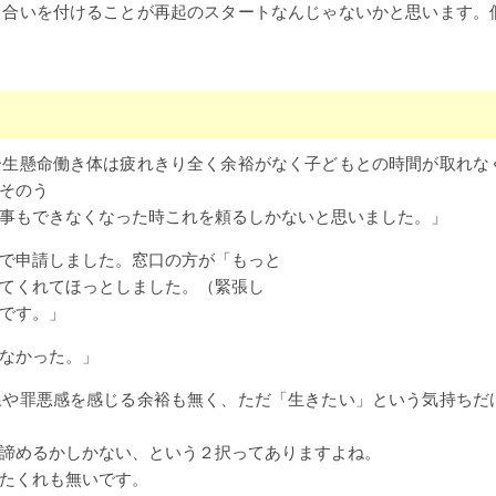
り合いを付けることが再起のスタートなんじゃないかと思います。
一生懸命働き体は疲れきり全く余裕がなく子どもとの時間が取れな
そのう
事もできなくなった時これを頼るしかないと思いました。」
で申請しました。窓口の方が「もっと
てくれてほっとしました。（緊張し
です。」
なかった。」
線や罪悪感を感じる余裕も無く、ただ「生きたい」という気持ちだ
諦めるかしかない、という２択ってありますよね。
たくれも無いです。