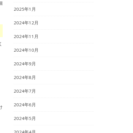
個
2025年1月
2024年12月
2024年11月
く
2024年10月
2024年9月
2024年8月
2024年7月
2024年6月
け
2024年5月
2024年4月