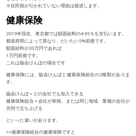
※住民税が引かれていない理由は後述します。
健康保険
2019年現在、東京都では額面給料の4.95％を支払います。
都道府県によって異なり、だいたい5%前後です。
額面給料が20万円であれば
1万円前後です。
これは協会けんぽの場合です
健康保険には、協会けんぽと健康保険組合の2種類がありま
す。
協会けんぽ＝どの会社でも加入できる
健康保険組合＝会社が単独、または同じ地域、業種の会社が
共同で立ち上げる
といった違いがあります。
○○健康保険組合の健康保険ですと