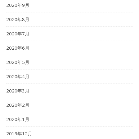
2020年9月
2020年8月
2020年7月
2020年6月
2020年5月
2020年4月
2020年3月
2020年2月
2020年1月
2019年12月