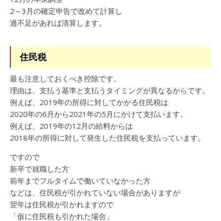
2～3月の確定申告で改めて計算し
過不足があれば清算します。
住民税
最も注意しておくべき控除です。
理由は、支払う基準と支払うタイミングが異なるからです。
例えば、2019年の所得に対してかかる住民税は
2020年の6月から2021年の5月にかけて支払います。
例えば、2019年の12月の給料からは
2018年の所得に対して発生した住民税を支払っています。
ですので
新卒で就職した方
前年までフルタイムで働いていなかった方
などは、住民税が引かれていない場合がありますが
翌年は住民税が引かれますので
「仮に住民税も引かれた場合」