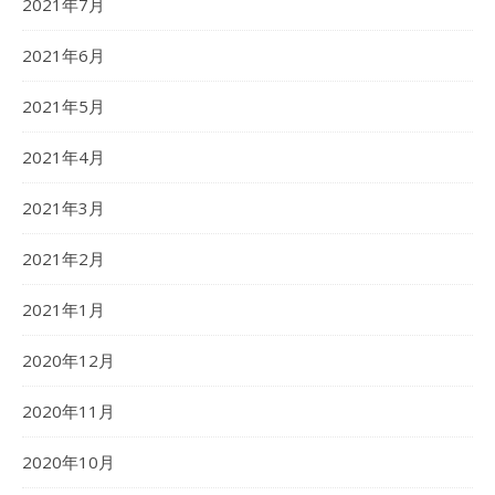
2021年7月
2021年6月
2021年5月
2021年4月
2021年3月
2021年2月
2021年1月
2020年12月
2020年11月
2020年10月