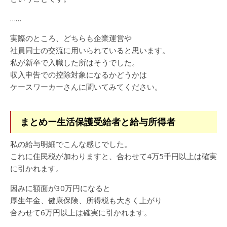
……
実際のところ、どちらも企業運営や
社員同士の交流に用いられていると思います。
私が新卒で入職した所はそうでした。
収入申告での控除対象になるかどうかは
ケースワーカーさんに聞いてみてください。
まとめー生活保護受給者と給与所得者
私の給与明細でこんな感じでした。
これに住民税が加わりますと、合わせて4万5千円以上は確実
に引かれます。
因みに額面が30万円になると
厚生年金、健康保険、所得税も大きく上がり
合わせて6万円以上は確実に引かれます。