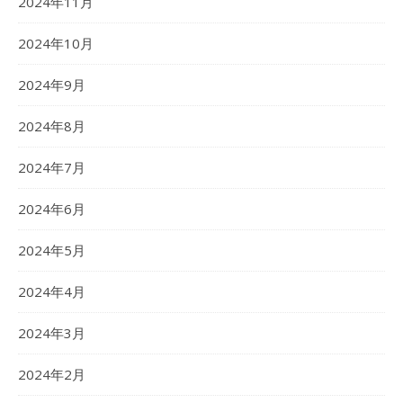
2024年11月
2024年10月
2024年9月
2024年8月
2024年7月
2024年6月
2024年5月
2024年4月
2024年3月
2024年2月