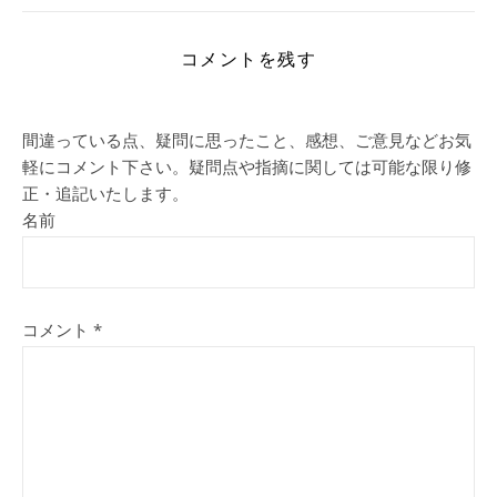
コメントを残す
間違っている点、疑問に思ったこと、感想、ご意見などお気
軽にコメント下さい。疑問点や指摘に関しては可能な限り修
正・追記いたします。
名前
コメント
*