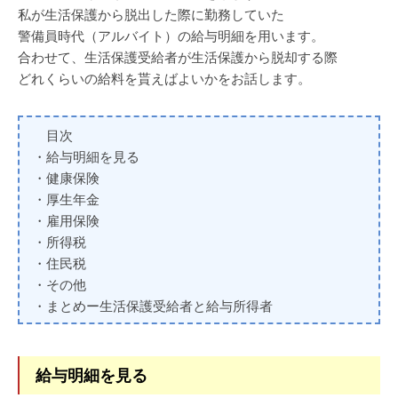
私が生活保護から脱出した際に勤務していた
警備員時代（アルバイト）の給与明細を用います。
合わせて、生活保護受給者が生活保護から脱却する際
どれくらいの給料を貰えばよいかをお話します。
目次
・給与明細を見る
・健康保険
・厚生年金
・雇用保険
・所得税
・住民税
・その他
・まとめー生活保護受給者と給与所得者
給与明細を見る