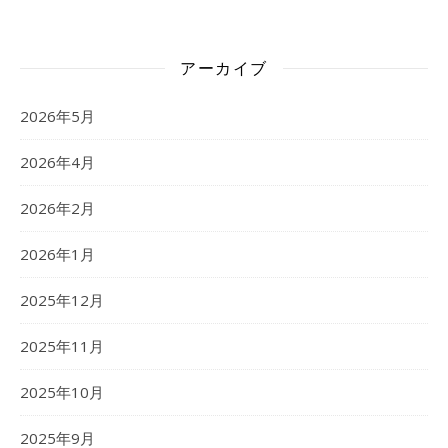
アーカイブ
2026年5月
2026年4月
2026年2月
2026年1月
2025年12月
2025年11月
2025年10月
2025年9月