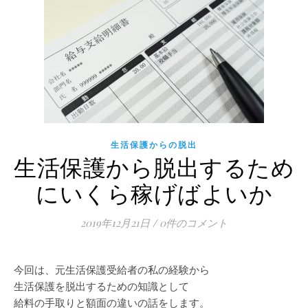
生活保護からの脱出
生活保護から脱出するため
にいくら稼げばよいか
2019年12月21日
/
0件のコメント
今回は、元生活保護受給者の私の経験から
生活保護を脱出するための知識として
給料の手取りと額面の違いの話をします。