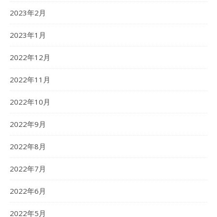
2023年2月
2023年1月
2022年12月
2022年11月
2022年10月
2022年9月
2022年8月
2022年7月
2022年6月
2022年5月