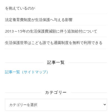
を抱えているのか
法定養育費制度が生活保護へ与える影響
2013～15年の生活保護費減額に伴う追加給付について
生活保護世帯はこども誰でも通園制度を無料で利用できる
記事一覧
記事一覧（サイトマップ）
カテゴリー
カテゴリー