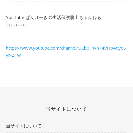
YouTube ぱんけーきの生活保護脱出ちゃんねる
↓↓↓↓↓↓↓↓↓
https://www.youtube.com/channel/UCb6_hVn74VHp4qy6S
yr-Z1w
当サイトについて
当サイトについて