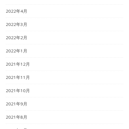
2022年4月
2022年3月
2022年2月
2022年1月
2021年12月
2021年11月
2021年10月
2021年9月
2021年8月