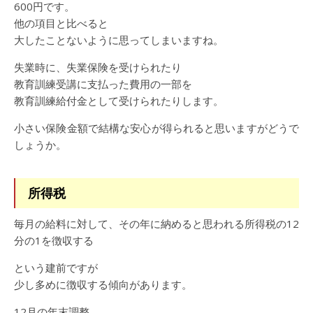
600円です。
他の項目と比べると
大したことないように思ってしまいますね。
失業時に、失業保険を受けられたり
教育訓練受講に支払った費用の一部を
教育訓練給付金として受けられたりします。
小さい保険金額で結構な安心が得られると思いますがどうで
しょうか。
所得税
毎月の給料に対して、その年に納めると思われる所得税の12
分の1を徴収する
という建前ですが
少し多めに徴収する傾向があります。
12月の年末調整