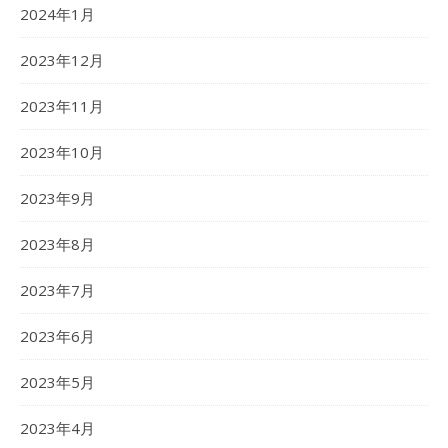
2024年1月
2023年12月
2023年11月
2023年10月
2023年9月
2023年8月
2023年7月
2023年6月
2023年5月
2023年4月