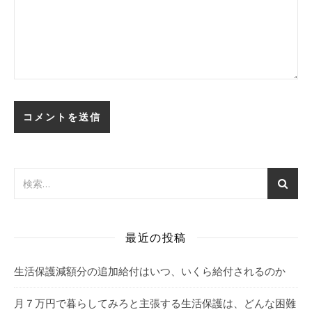
最近の投稿
生活保護減額分の追加給付はいつ、いくら給付されるのか
月７万円で暮らしてみろと主張する生活保護は、どんな困難