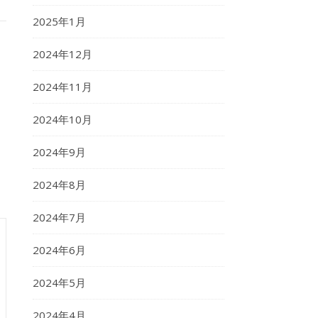
2025年1月
2024年12月
2024年11月
な
2024年10月
2024年9月
2024年8月
2024年7月
2024年6月
2024年5月
2024年4月