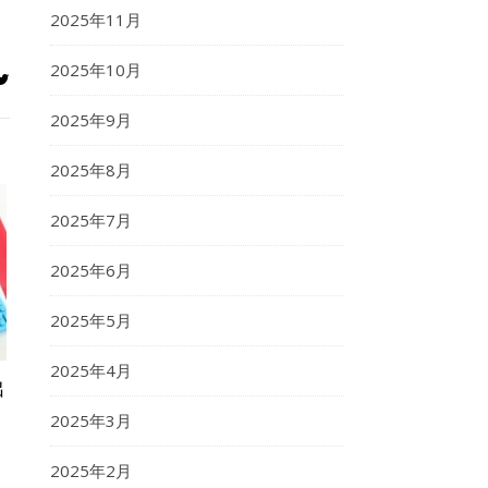
2025年11月
2025年10月
2025年9月
2025年8月
2025年7月
2025年6月
2025年5月
2025年4月
出
2025年3月
2025年2月