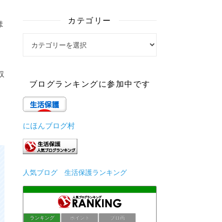
カテゴリー
ま
カテゴリー
収
ブログランキングに参加中です
にほんブログ村
人気ブログ 生活保護ランキング
ランキング
ポイント
ブロ画