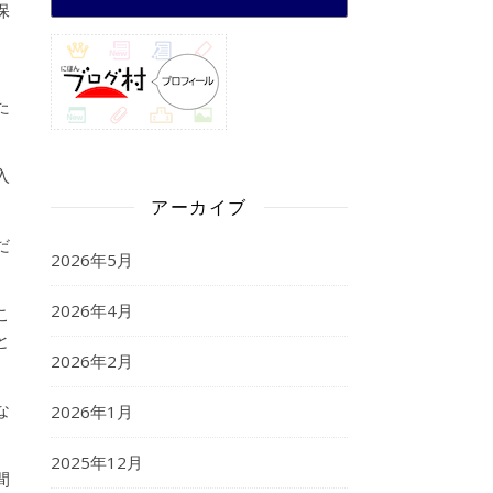
保
。
た
入
アーカイブ
だ
2026年5月
2026年4月
こ
と
2026年2月
な
2026年1月
2025年12月
間