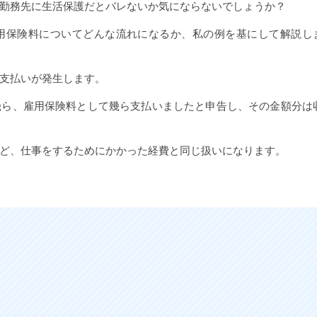
勤務先に生活保護だとバレないか気にならないでしょうか？
用保険料についてどんな流れになるか、私の例を基にして解説し
支払いが発生します。
幾ら、雇用保険料として幾ら支払いましたと申告し、その金額分は
ど、仕事をするためにかかった経費と同じ扱いになります。