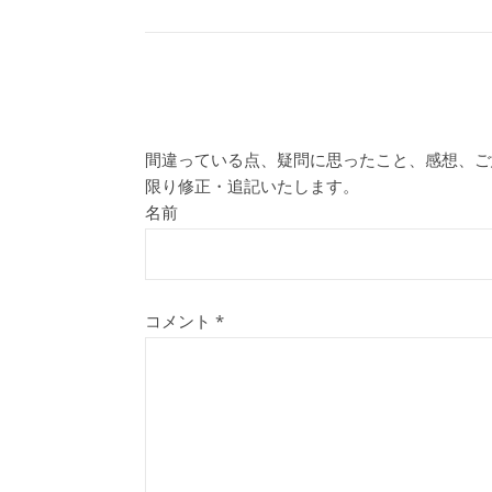
間違っている点、疑問に思ったこと、感想、ご
限り修正・追記いたします。
名前
コメント
*