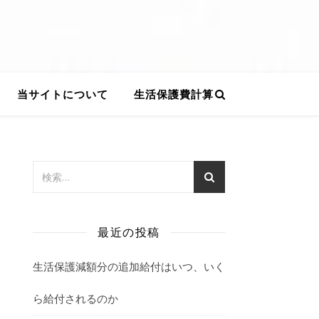
当サイトについて
生活保護費計算
最近の投稿
生活保護減額分の追加給付はいつ、いく
ら給付されるのか