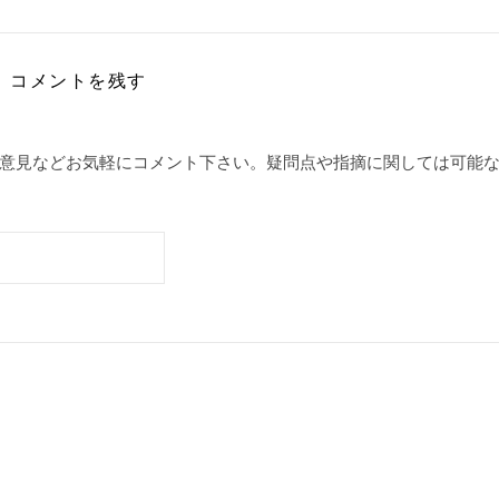
コメントを残す
意見などお気軽にコメント下さい。疑問点や指摘に関しては可能