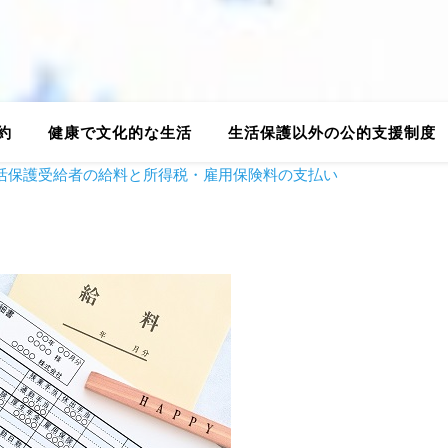
約
健康で文化的な生活
生活保護以外の公的支援制度
活保護受給者の給料と所得税・雇用保険料の支払い