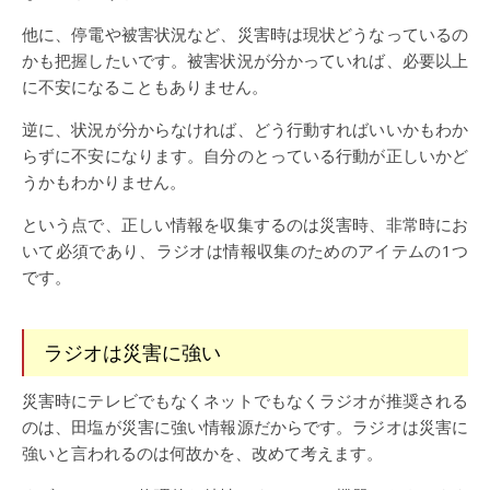
他に、停電や被害状況など、災害時は現状どうなっているの
かも把握したいです。被害状況が分かっていれば、必要以上
に不安になることもありません。
逆に、状況が分からなければ、どう行動すればいいかもわか
らずに不安になります。自分のとっている行動が正しいかど
うかもわかりません。
という点で、正しい情報を収集するのは災害時、非常時にお
いて必須であり、ラジオは情報収集のためのアイテムの1つ
です。
ラジオは災害に強い
災害時にテレビでもなくネットでもなくラジオが推奨される
のは、田塩が災害に強い情報源だからです。ラジオは災害に
強いと言われるのは何故かを、改めて考えます。