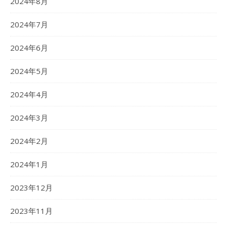
2024年8月
2024年7月
2024年6月
2024年5月
2024年4月
2024年3月
2024年2月
2024年1月
2023年12月
2023年11月