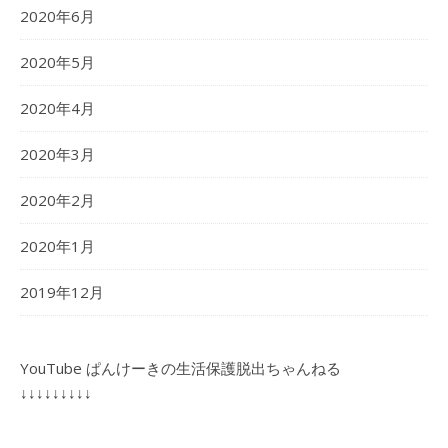
2020年6月
2020年5月
2020年4月
2020年3月
2020年2月
2020年1月
2019年12月
YouTube ぱんけーきの生活保護脱出ちゃんねる
↓↓↓↓↓↓↓↓↓