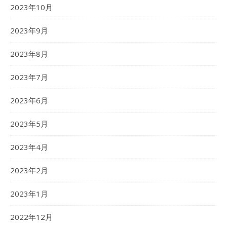
2023年10月
2023年9月
2023年8月
2023年7月
2023年6月
2023年5月
2023年4月
2023年2月
2023年1月
2022年12月