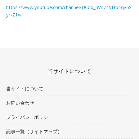
https://www.youtube.com/channel/UCb6_hVn74VHp4qy6S
yr-Z1w
当サイトについて
当サイトについて
お問い合わせ
プライバシーポリシー
記事一覧（サイトマップ）