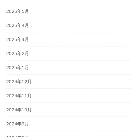
2025年5月
2025年4月
2025年3月
2025年2月
2025年1月
2024年12月
2024年11月
2024年10月
2024年9月