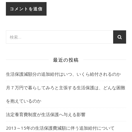
最近の投稿
生活保護減額分の追加給付はいつ、いくら給付されるのか
月７万円で暮らしてみろと主張する生活保護は、どんな困難
を抱えているのか
法定養育費制度が生活保護へ与える影響
2013～15年の生活保護費減額に伴う追加給付について