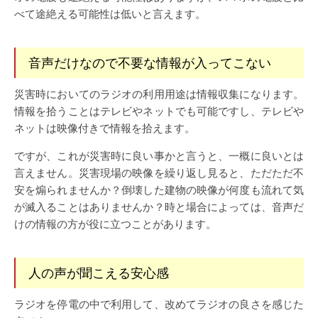
べて途絶える可能性は低いと言えます。
音声だけなので不要な情報が入ってこない
災害時においてのラジオの利用用途は情報収集になります。
情報を拾うことはテレビやネットでも可能ですし、テレビや
ネットは映像付きで情報を拾えます。
ですが、これが災害時に良い事かと言うと、一概に良いとは
言えません。災害現場の映像を繰り返し見ると、ただただ不
安を煽られませんか？倒壊した建物の映像が何度も流れて気
が滅入ることはありませんか？時と場合によっては、音声だ
けの情報の方が役に立つことがあります。
人の声が聞こえる安心感
ラジオを停電の中で利用して、改めてラジオの良さを感じた