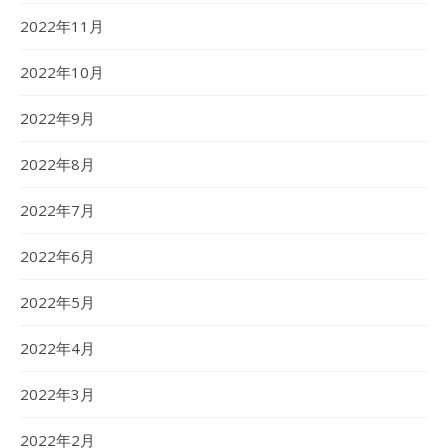
2022年11月
2022年10月
2022年9月
2022年8月
2022年7月
2022年6月
2022年5月
2022年4月
2022年3月
2022年2月