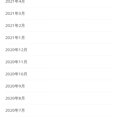
2021年4月
2021年3月
2021年2月
2021年1月
2020年12月
2020年11月
2020年10月
2020年9月
2020年8月
2020年7月