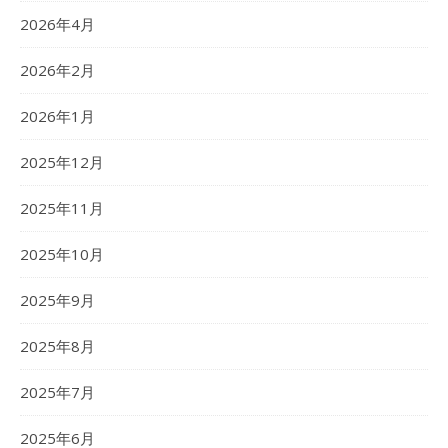
2026年4月
2026年2月
2026年1月
2025年12月
2025年11月
2025年10月
2025年9月
2025年8月
2025年7月
2025年6月