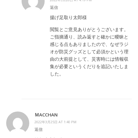
返信
揚げ足取り太郎様
閲覧とご意見ありがとうございます。
ご指摘通り、読み返すと確かに曖昧と
感じる点もありましたので、なぜラジ
オが防災グッズとして必須かという理
由の大前提として、災害時には情報収
集が必要というくだりを追記いたしま
した。
ＭACCHAN
2022年3月25日 AT 1:40 PM
返信