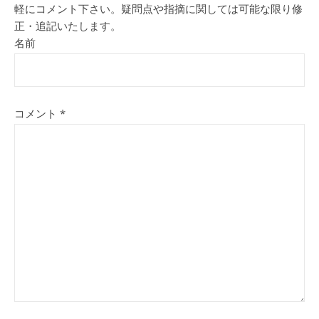
軽にコメント下さい。疑問点や指摘に関しては可能な限り修
正・追記いたします。
名前
コメント
*