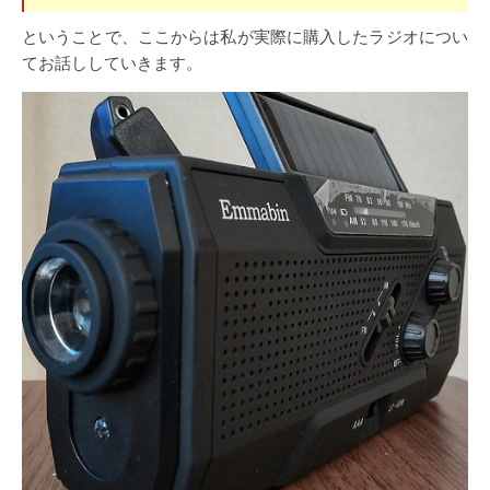
ということで、ここからは私が実際に購入したラジオについ
てお話ししていきます。