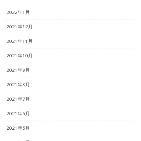
2022年1月
2021年12月
2021年11月
2021年10月
2021年9月
2021年8月
2021年7月
2021年6月
2021年5月