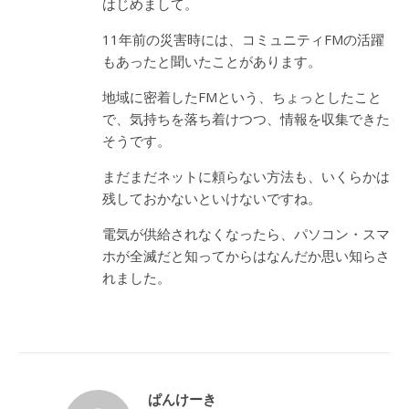
はじめまして。
11年前の災害時には、コミュニティFMの活躍
もあったと聞いたことがあります。
地域に密着したFMという、ちょっとしたこと
で、気持ちを落ち着けつつ、情報を収集できた
そうです。
まだまだネットに頼らない方法も、いくらかは
残しておかないといけないですね。
電気が供給されなくなったら、パソコン・スマ
ホが全滅だと知ってからはなんだか思い知らさ
れました。
ぱんけーき