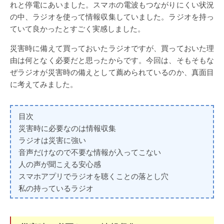
れと停電にあいました。スマホの電波もつながりにくい状況
の中、ラジオを使って情報収集していました。ラジオを持っ
ていて良かったとすごく実感しました。
災害時に備えて買っておいたラジオですが、買っておいた理
由は何となく必要だと思ったからです。今回は、そもそもな
ぜラジオが災害時の備えとして薦められているのか、真面目
に考えてみました。
目次
災害時に必要なのは情報収集
ラジオは災害に強い
音声だけなので不要な情報が入ってこない
人の声が聞こえる安心感
スマホアプリでラジオを聴くことの落とし穴
私の持っているラジオ