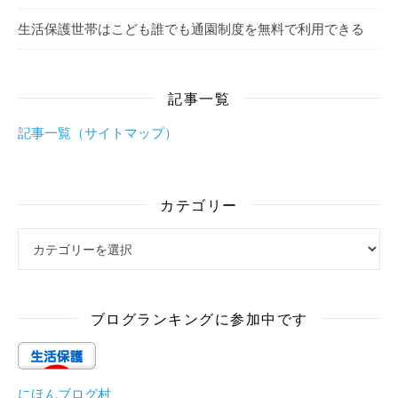
生活保護世帯はこども誰でも通園制度を無料で利用できる
記事一覧
記事一覧（サイトマップ）
カテゴリー
カテゴリー
ブログランキングに参加中です
にほんブログ村