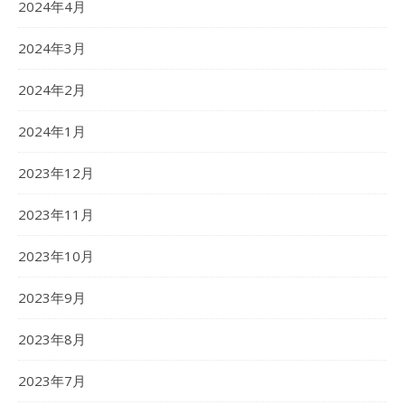
2024年4月
2024年3月
2024年2月
2024年1月
2023年12月
2023年11月
2023年10月
2023年9月
2023年8月
2023年7月