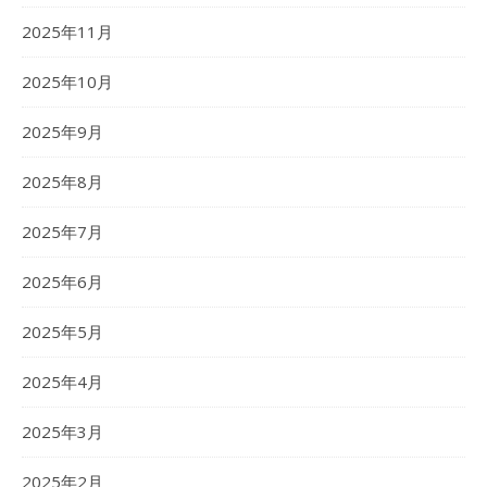
2025年11月
2025年10月
2025年9月
2025年8月
2025年7月
2025年6月
2025年5月
2025年4月
2025年3月
2025年2月