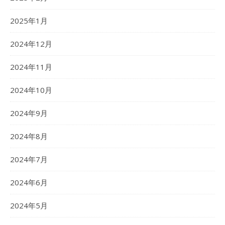
2025年1月
2024年12月
2024年11月
2024年10月
2024年9月
2024年8月
2024年7月
2024年6月
2024年5月