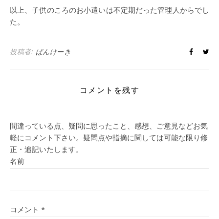
以上、子供のころのお小遣いは不定期だった管理人からでし
た。
投稿者:
ぱんけーき
コメントを残す
間違っている点、疑問に思ったこと、感想、ご意見などお気
軽にコメント下さい。疑問点や指摘に関しては可能な限り修
正・追記いたします。
名前
コメント
*