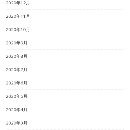
2020年12月
2020年11月
2020年10月
2020年9月
2020年8月
2020年7月
2020年6月
2020年5月
2020年4月
2020年3月