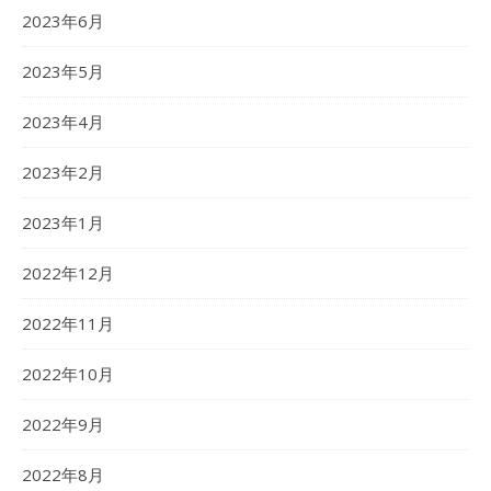
2023年6月
2023年5月
2023年4月
2023年2月
2023年1月
2022年12月
2022年11月
2022年10月
2022年9月
2022年8月