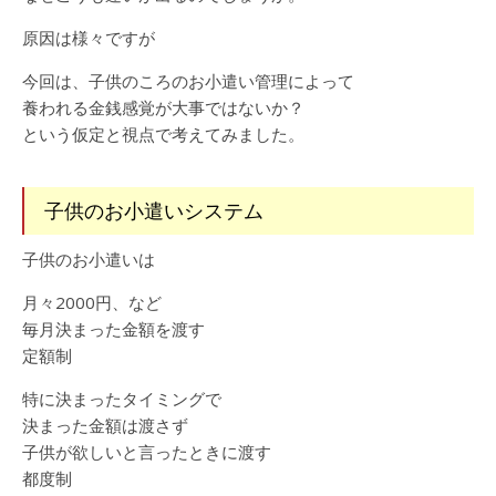
原因は様々ですが
今回は、子供のころのお小遣い管理によって
養われる金銭感覚が大事ではないか？
という仮定と視点で考えてみました。
子供のお小遣いシステム
子供のお小遣いは
月々2000円、など
毎月決まった金額を渡す
定額制
特に決まったタイミングで
決まった金額は渡さず
子供が欲しいと言ったときに渡す
都度制