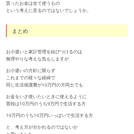
貰ったお金は全て使うもの
という考えに至るのではないでしょうか。
まとめ
お小遣いと家計管理を結びつけるのは
無理やりな考えな気もしますが
お小遣いの方針に限らず
これまでの様々な経緯で
同じ生活保護費が10万円の方同士でも
お金をいざ使いたいときに使えるように
普段は10万円のうち9万円で生活する方
10万円のうち10万円いっぱいで生活する方
と、考え方が分かれるのではないか