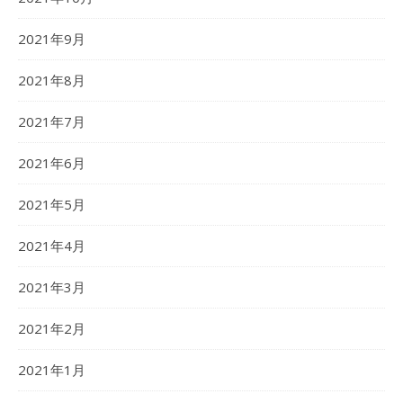
2021年9月
2021年8月
2021年7月
2021年6月
2021年5月
2021年4月
2021年3月
2021年2月
2021年1月