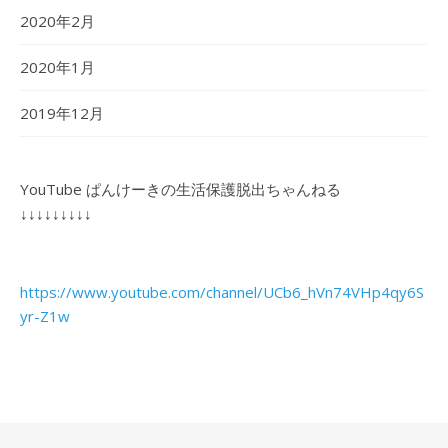
2020年2月
2020年1月
2019年12月
YouTube ぱんけーきの生活保護脱出ちゃんねる
↓↓↓↓↓↓↓↓↓
https://www.youtube.com/channel/UCb6_hVn74VHp4qy6S
yr-Z1w