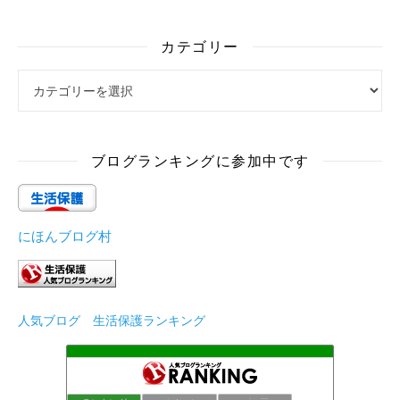
カテゴリー
カテゴリー
ブログランキングに参加中です
にほんブログ村
人気ブログ 生活保護ランキング