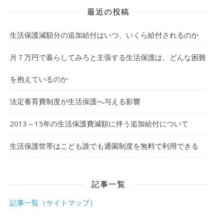
最近の投稿
生活保護減額分の追加給付はいつ、いくら給付されるのか
月７万円で暮らしてみろと主張する生活保護は、どんな困難
を抱えているのか
法定養育費制度が生活保護へ与える影響
2013～15年の生活保護費減額に伴う追加給付について
生活保護世帯はこども誰でも通園制度を無料で利用できる
記事一覧
記事一覧（サイトマップ）