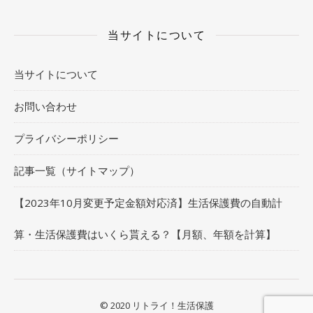
当サイトについて
当サイトについて
お問い合わせ
プライバシーポリシー
記事一覧（サイトマップ）
【2023年10月変更予定金額対応済】生活保護費の自動計
算・生活保護費はいくら貰える？【月額、年額を計算】
© 2020 リトライ！生活保護