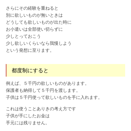
さらにその経験を重ねると
別に欲しいものが無いときは
どうしても欲しいものが出た時に
お小遣いは全部使い切らずに
少しとっておこう
少し欲しいくらいなら我慢しよう
という発想に至ります。
都度制にすると
例えば、５千円の欲しいものがあります。
保護者も納得して５千円を渡します。
子供は５千円使って欲しいものを手に入れます。
これは使うことありきの考え方です
子供が手にしたお金は
手元には残りません。