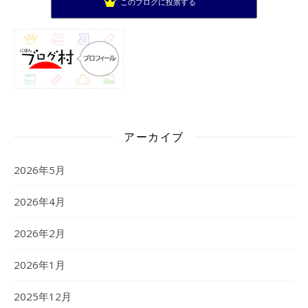
このブログに投票する
アーカイブ
2026年5月
2026年4月
2026年2月
2026年1月
2025年12月