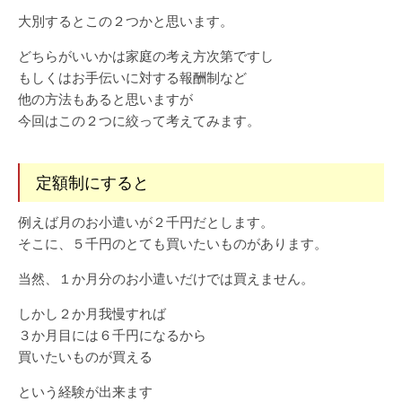
大別するとこの２つかと思います。
どちらがいいかは家庭の考え方次第ですし
もしくはお手伝いに対する報酬制など
他の方法もあると思いますが
今回はこの２つに絞って考えてみます。
定額制にすると
例えば月のお小遣いが２千円だとします。
そこに、５千円のとても買いたいものがあります。
当然、１か月分のお小遣いだけでは買えません。
しかし２か月我慢すれば
３か月目には６千円になるから
買いたいものが買える
という経験が出来ます