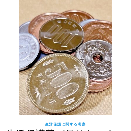
生活保護に関する考察