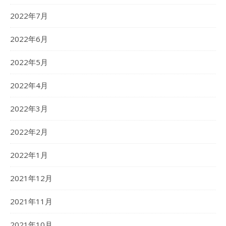
2022年7月
2022年6月
2022年5月
2022年4月
2022年3月
2022年2月
2022年1月
2021年12月
2021年11月
2021年10月