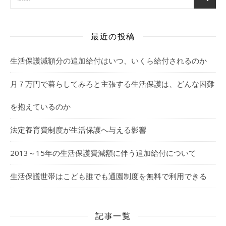
最近の投稿
生活保護減額分の追加給付はいつ、いくら給付されるのか
月７万円で暮らしてみろと主張する生活保護は、どんな困難
を抱えているのか
法定養育費制度が生活保護へ与える影響
2013～15年の生活保護費減額に伴う追加給付について
生活保護世帯はこども誰でも通園制度を無料で利用できる
記事一覧