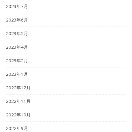
2023年7月
2023年6月
2023年5月
2023年4月
2023年2月
2023年1月
2022年12月
2022年11月
2022年10月
2022年9月