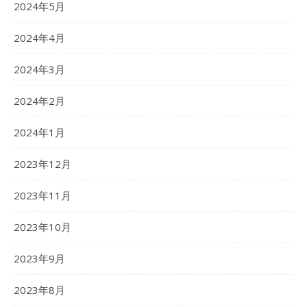
2024年5月
2024年4月
2024年3月
2024年2月
2024年1月
2023年12月
2023年11月
2023年10月
2023年9月
2023年8月