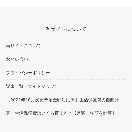
当サイトについて
当サイトについて
お問い合わせ
プライバシーポリシー
記事一覧（サイトマップ）
【2023年10月変更予定金額対応済】生活保護費の自動計
算・生活保護費はいくら貰える？【月額、年額を計算】