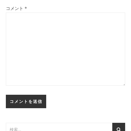
コメント
*