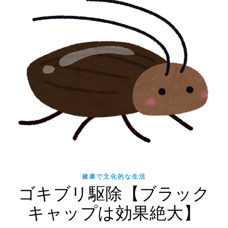
健康で文化的な生活
ゴキブリ駆除【ブラック
キャップは効果絶大】