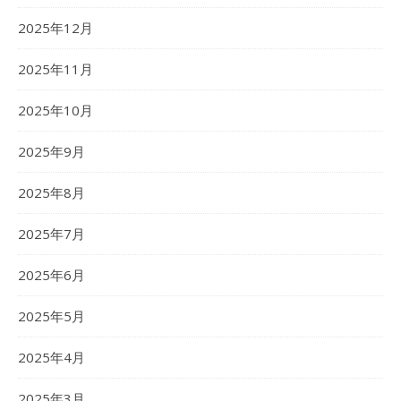
2025年12月
2025年11月
2025年10月
2025年9月
2025年8月
2025年7月
2025年6月
2025年5月
2025年4月
2025年3月