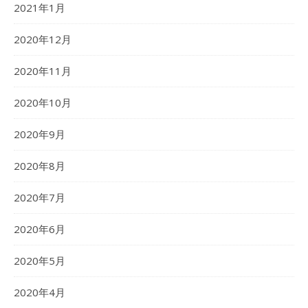
2021年1月
2020年12月
2020年11月
2020年10月
2020年9月
2020年8月
2020年7月
2020年6月
2020年5月
2020年4月