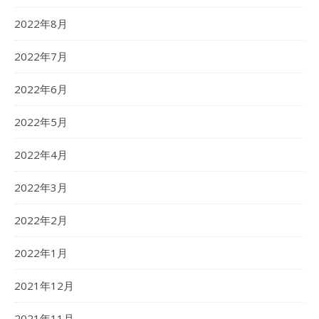
2022年8月
2022年7月
2022年6月
2022年5月
2022年4月
2022年3月
2022年2月
2022年1月
2021年12月
2021年11月