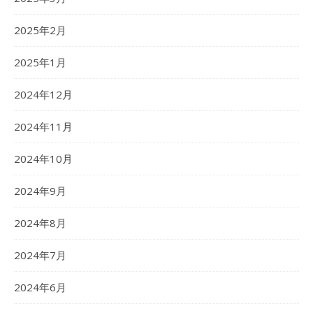
2025年2月
2025年1月
2024年12月
2024年11月
2024年10月
2024年9月
2024年8月
2024年7月
2024年6月