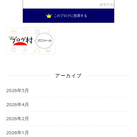
参加する
このブログに投票する
アーカイブ
2026年5月
2026年4月
2026年2月
2026年1月