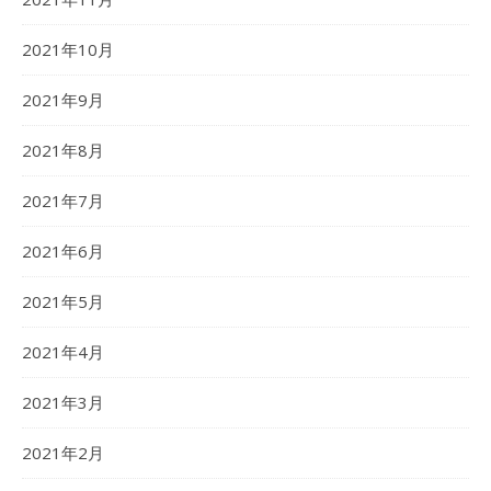
2021年10月
2021年9月
2021年8月
2021年7月
2021年6月
2021年5月
2021年4月
2021年3月
2021年2月