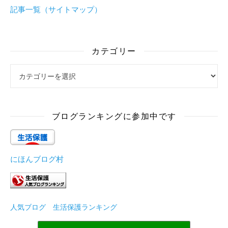
記事一覧（サイトマップ）
カテゴリー
カテゴリー
ブログランキングに参加中です
にほんブログ村
人気ブログ 生活保護ランキング