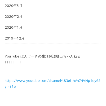
2020年3月
2020年2月
2020年1月
2019年12月
YouTube ぱんけーきの生活保護脱出ちゃんねる
↓↓↓↓↓↓↓↓↓
https://www.youtube.com/channel/UCb6_hVn74VHp4qy6S
yr-Z1w