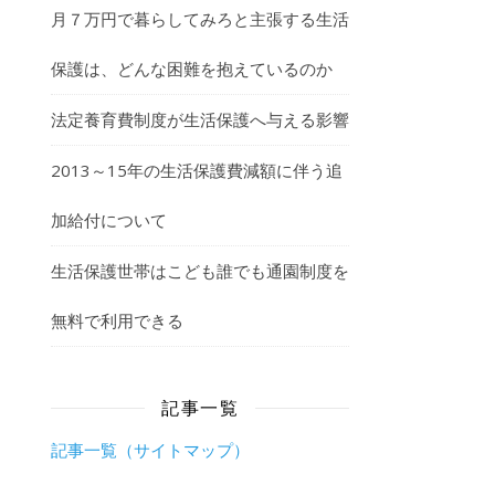
月７万円で暮らしてみろと主張する生活
保護は、どんな困難を抱えているのか
法定養育費制度が生活保護へ与える影響
2013～15年の生活保護費減額に伴う追
加給付について
生活保護世帯はこども誰でも通園制度を
無料で利用できる
記事一覧
記事一覧（サイトマップ）