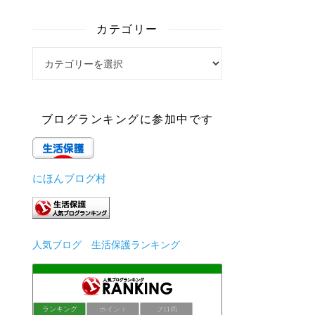
カテゴリー
カテゴリー
ブログランキングに参加中です
にほんブログ村
人気ブログ 生活保護ランキング
ランキング
ポイント
ブロ画