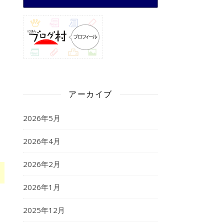
アーカイブ
2026年5月
2026年4月
2026年2月
2026年1月
2025年12月