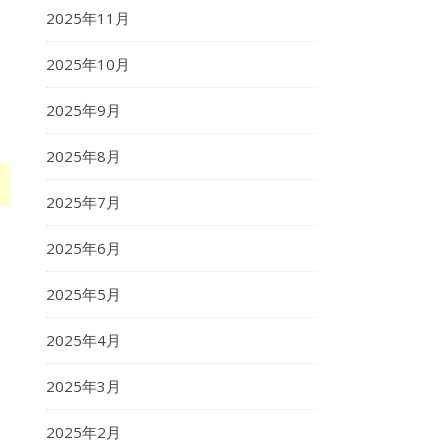
2025年11月
2025年10月
2025年9月
2025年8月
2025年7月
2025年6月
2025年5月
2025年4月
2025年3月
2025年2月