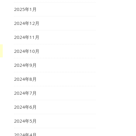
2025年1月
2024年12月
2024年11月
2024年10月
2024年9月
2024年8月
2024年7月
2024年6月
2024年5月
2024年4月