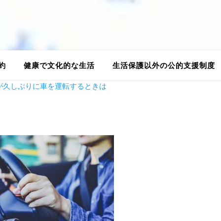
約
健康で文化的な生活
生活保護以外の公的支援制度
が久しぶりに車を運転するときは