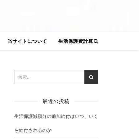
当サイトについて
生活保護費計算
最近の投稿
生活保護減額分の追加給付はいつ、いく
ら給付されるのか